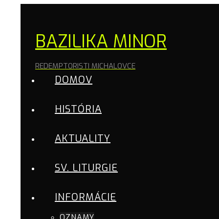
BAZILIKA MINOR
REDEMPTORISTI MICHALOVCE
DOMOV
HISTÓRIA
AKTUALITY
SV. LITURGIE
INFORMÁCIE
OZNAMY