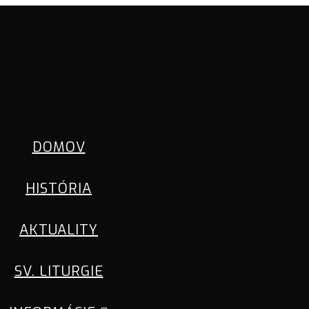
DOMOV
HISTÓRIA
AKTUALITY
SV. LITURGIE