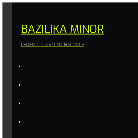
BAZILIKA MINOR
REDEMPTORISTI MICHALOVCE