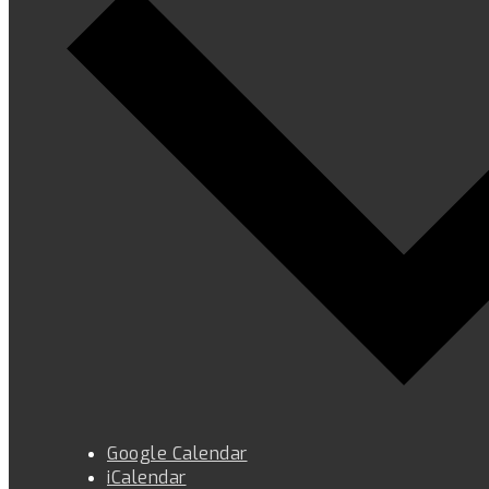
Google Calendar
iCalendar