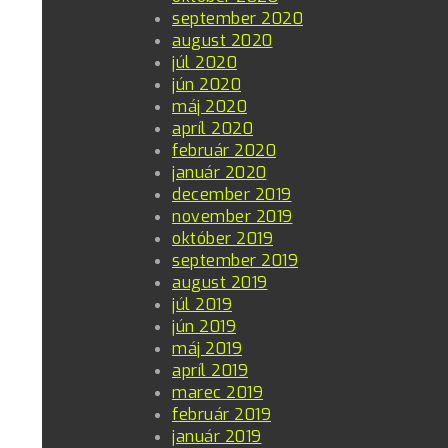
september 2020
august 2020
júl 2020
jún 2020
máj 2020
apríl 2020
február 2020
január 2020
december 2019
november 2019
október 2019
september 2019
august 2019
júl 2019
jún 2019
máj 2019
apríl 2019
marec 2019
február 2019
január 2019