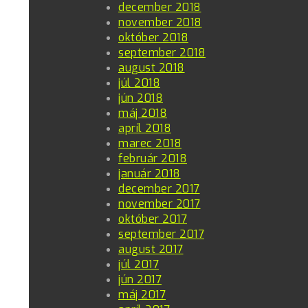
december 2018
november 2018
október 2018
september 2018
august 2018
júl 2018
jún 2018
máj 2018
apríl 2018
marec 2018
február 2018
január 2018
december 2017
november 2017
október 2017
september 2017
august 2017
júl 2017
jún 2017
máj 2017