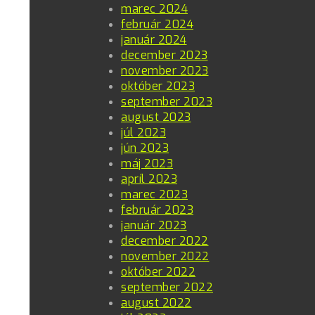
marec 2024
február 2024
január 2024
december 2023
november 2023
október 2023
september 2023
august 2023
júl 2023
jún 2023
máj 2023
apríl 2023
marec 2023
február 2023
január 2023
december 2022
november 2022
október 2022
september 2022
august 2022