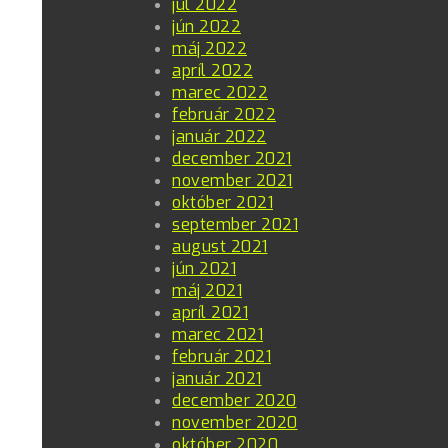
júl 2022
jún 2022
máj 2022
apríl 2022
marec 2022
február 2022
január 2022
december 2021
november 2021
október 2021
september 2021
august 2021
jún 2021
máj 2021
apríl 2021
marec 2021
február 2021
január 2021
december 2020
november 2020
október 2020