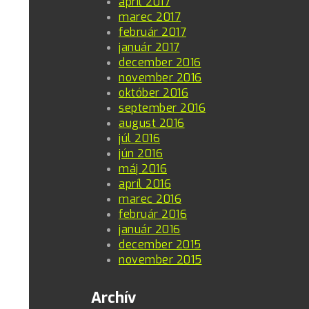
apríl 2017
marec 2017
február 2017
január 2017
december 2016
november 2016
október 2016
september 2016
august 2016
júl 2016
jún 2016
máj 2016
apríl 2016
marec 2016
február 2016
január 2016
december 2015
november 2015
Archív