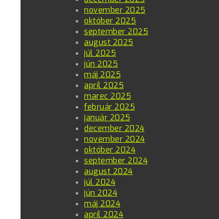
november 2025
október 2025
september 2025
august 2025
júl 2025
jún 2025
máj 2025
apríl 2025
marec 2025
február 2025
január 2025
december 2024
november 2024
október 2024
september 2024
august 2024
júl 2024
jún 2024
máj 2024
apríl 2024