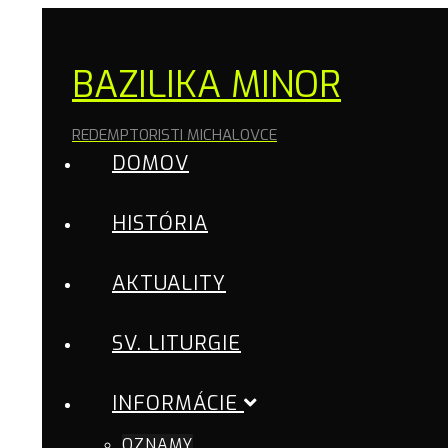
BAZILIKA MINOR
REDEMPTORISTI MICHALOVCE
DOMOV
HISTÓRIA
AKTUALITY
SV. LITURGIE
INFORMÁCIE
OZNAMY