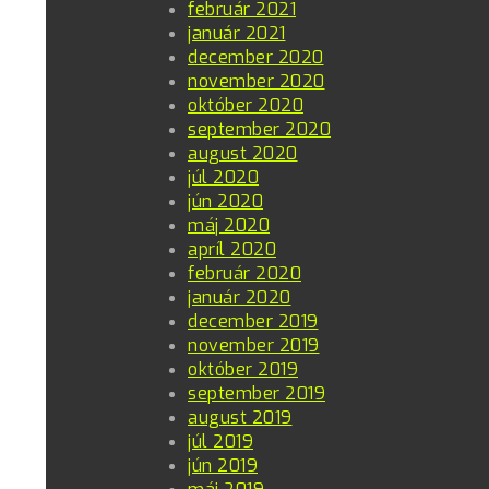
február 2021
január 2021
december 2020
november 2020
október 2020
september 2020
august 2020
júl 2020
jún 2020
máj 2020
apríl 2020
február 2020
január 2020
december 2019
november 2019
október 2019
september 2019
august 2019
júl 2019
jún 2019