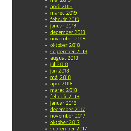
máj 2019
apríl 2019
marec 2019
február 2019
január 2019
december 2018
november 2018
október 2018
september 2018
august 2018
júl 2018
jún 2018
máj 2018
apríl 2018
marec 2018
február 2018
január 2018
december 2017
november 2017
október 2017
september 2017