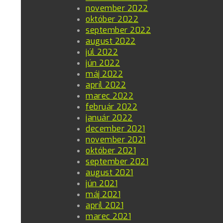
november 2022
október 2022
september 2022
august 2022
júl 2022
jún 2022
máj 2022
apríl 2022
marec 2022
február 2022
január 2022
december 2021
november 2021
október 2021
september 2021
august 2021
jún 2021
máj 2021
apríl 2021
marec 2021