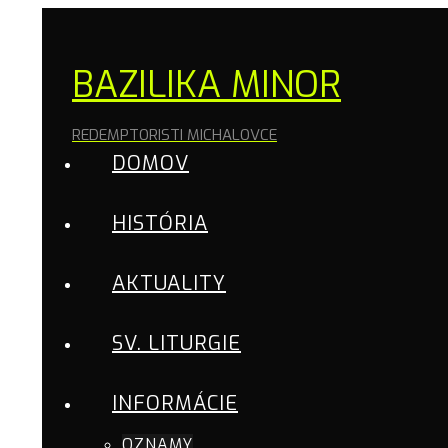
BAZILIKA MINOR
REDEMPTORISTI MICHALOVCE
DOMOV
HISTÓRIA
AKTUALITY
SV. LITURGIE
INFORMÁCIE
OZNAMY