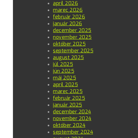
apríl 2026
marec 2026
február 2026
január 2026
december 2025
november 2025
október 2025
september 2025
august 2025
júl 2025
jún 2025
máj 2025
apríl 2025
marec 2025
február 2025
január 2025
december 2024
november 2024
október 2024
september 2024