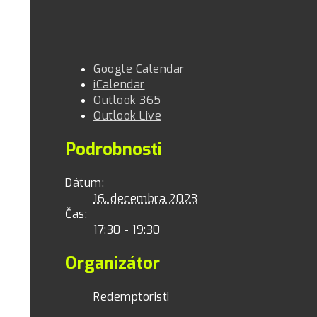
Google Calendar
iCalendar
Outlook 365
Outlook Live
Podrobnosti
Dátum:
16. decembra 2023
Čas:
17:30 - 19:30
Organizátor
Redemptoristi