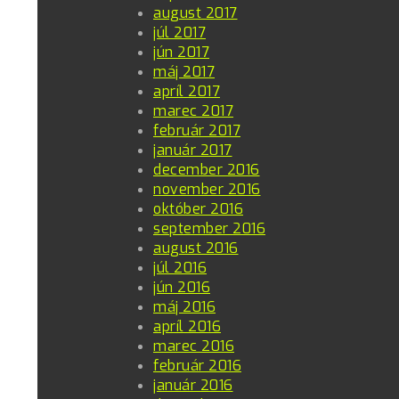
august 2017
júl 2017
jún 2017
máj 2017
apríl 2017
marec 2017
február 2017
január 2017
december 2016
november 2016
október 2016
september 2016
august 2016
júl 2016
jún 2016
máj 2016
apríl 2016
marec 2016
február 2016
január 2016