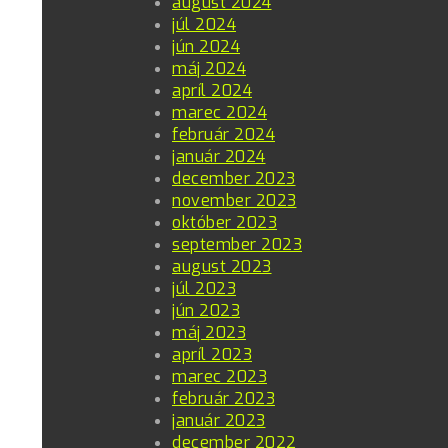
august 2024
júl 2024
jún 2024
máj 2024
apríl 2024
marec 2024
február 2024
január 2024
december 2023
november 2023
október 2023
september 2023
august 2023
júl 2023
jún 2023
máj 2023
apríl 2023
marec 2023
február 2023
január 2023
december 2022