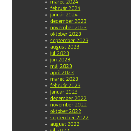
marec 2024
február 2024
január 2024
december 2023
november 2023
október 2023
september 2023
august 2023
júl 2023
jún 2023
máj 2023
apríl 2023
marec 2023
február 2023
január 2023
december 2022
november 2022
október 2022
september 2022
august 2022
júl 2022