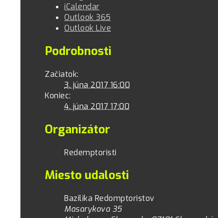
iCalendar
Outlook 365
Outlook Live
Podrobnosti
Začiatok:
3. júna 2017 16:00
Koniec:
4. júna 2017 17:00
Organizátor
Redemptoristi
Miesto udalosti
Bazilika Redomptoristov
Masarykova 35