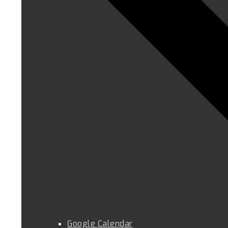
Google Calendar