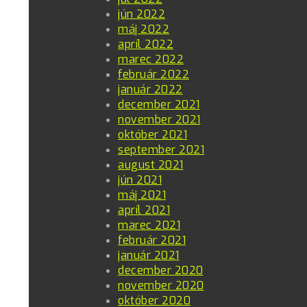
jún 2022
máj 2022
apríl 2022
marec 2022
február 2022
január 2022
december 2021
november 2021
október 2021
september 2021
august 2021
jún 2021
máj 2021
apríl 2021
marec 2021
február 2021
január 2021
december 2020
november 2020
október 2020