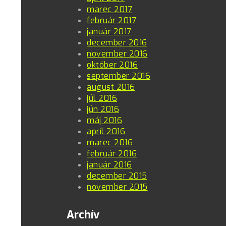
marec 2017
február 2017
január 2017
december 2016
november 2016
október 2016
september 2016
august 2016
júl 2016
jún 2016
máj 2016
apríl 2016
marec 2016
február 2016
január 2016
december 2015
november 2015
Archív