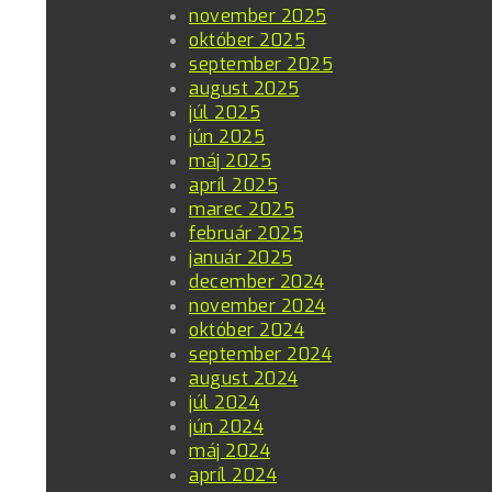
november 2025
október 2025
september 2025
august 2025
júl 2025
jún 2025
máj 2025
apríl 2025
marec 2025
február 2025
január 2025
december 2024
november 2024
október 2024
september 2024
august 2024
júl 2024
jún 2024
máj 2024
apríl 2024