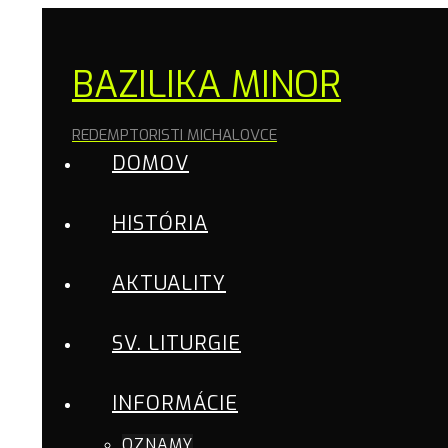
BAZILIKA MINOR
REDEMPTORISTI MICHALOVCE
DOMOV
HISTÓRIA
AKTUALITY
SV. LITURGIE
INFORMÁCIE
OZNAMY