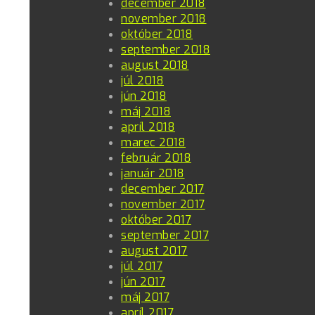
december 2018
november 2018
október 2018
september 2018
august 2018
júl 2018
jún 2018
máj 2018
apríl 2018
marec 2018
február 2018
január 2018
december 2017
november 2017
október 2017
september 2017
august 2017
júl 2017
jún 2017
máj 2017
apríl 2017