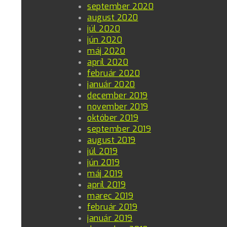
september 2020
august 2020
júl 2020
jún 2020
máj 2020
apríl 2020
február 2020
január 2020
december 2019
november 2019
október 2019
september 2019
august 2019
júl 2019
jún 2019
máj 2019
apríl 2019
marec 2019
február 2019
január 2019