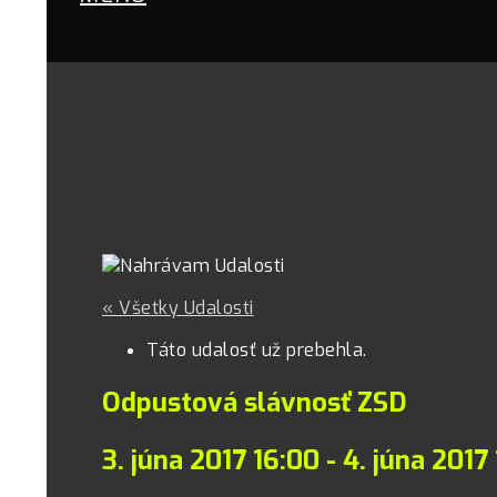
« Všetky Udalosti
Táto udalosť už prebehla.
Odpustová slávnosť ZSD
3. júna 2017 16:00
-
4. júna 2017