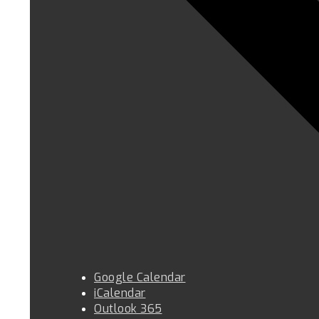
Google Calendar
iCalendar
Outlook 365