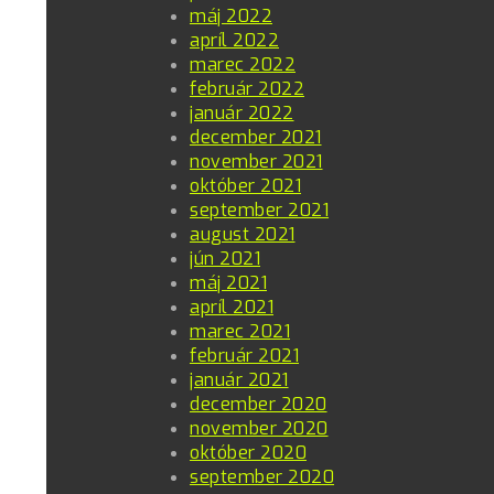
máj 2022
apríl 2022
marec 2022
február 2022
január 2022
december 2021
november 2021
október 2021
september 2021
august 2021
jún 2021
máj 2021
apríl 2021
marec 2021
február 2021
január 2021
december 2020
november 2020
október 2020
september 2020