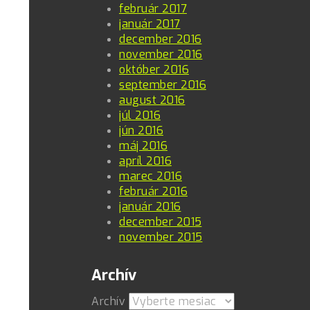
február 2017
január 2017
december 2016
november 2016
október 2016
september 2016
august 2016
júl 2016
jún 2016
máj 2016
apríl 2016
marec 2016
február 2016
január 2016
december 2015
november 2015
Archív
Archív