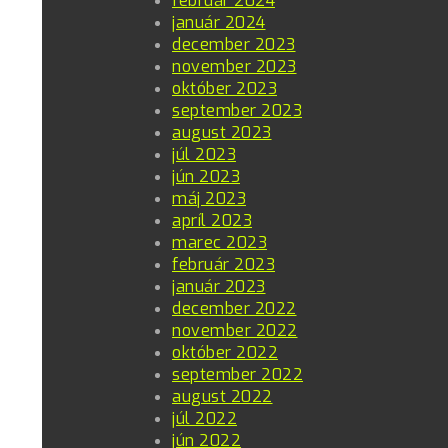
február 2024
január 2024
december 2023
november 2023
október 2023
september 2023
august 2023
júl 2023
jún 2023
máj 2023
apríl 2023
marec 2023
február 2023
január 2023
december 2022
november 2022
október 2022
september 2022
august 2022
júl 2022
jún 2022