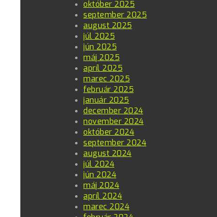
október 2025
september 2025
august 2025
júl 2025
jún 2025
máj 2025
apríl 2025
marec 2025
február 2025
január 2025
december 2024
november 2024
október 2024
september 2024
august 2024
júl 2024
jún 2024
máj 2024
apríl 2024
marec 2024