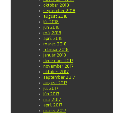
október 2018
september 2018
august 2018
júl 2018
jún 2018
máj 2018
apríl 2018
marec 2018
február 2018
január 2018
december 2017
november 2017
október 2017
september 2017
august 2017
júl 2017
jún 2017
máj 2017
apríl 2017
marec 2017