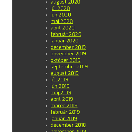
august 2020
júl 2020
jún 2020
máj 2020
apríl 2020
február 2020
január 2020
december 2019
november 2019
október 2019
september 2019
august 2019
júl 2019
jún 2019
máj 2019
apríl 2019
marec 2019
február 2019
január 2019
december 2018
november 2018