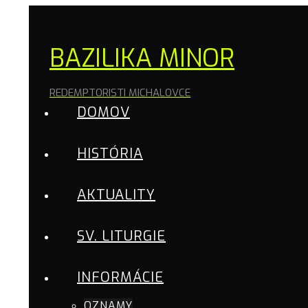
BAZILIKA MINOR
REDEMPTORISTI MICHALOVCE
DOMOV
HISTÓRIA
AKTUALITY
SV. LITURGIE
INFORMÁCIE
OZNAMY