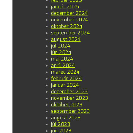
február 2025
január 2025
december 2024
november 2024
október 2024
september 2024
august 2024
júl 2024
jún 2024
máj 2024
apríl 2024
marec 2024
február 2024
január 2024
december 2023
november 2023
október 2023
september 2023
august 2023
júl 2023
jún 2023