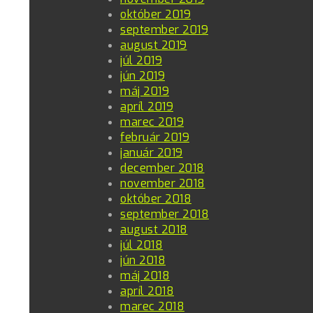
október 2019
september 2019
august 2019
júl 2019
jún 2019
máj 2019
apríl 2019
marec 2019
február 2019
január 2019
december 2018
november 2018
október 2018
september 2018
august 2018
júl 2018
jún 2018
máj 2018
apríl 2018
marec 2018