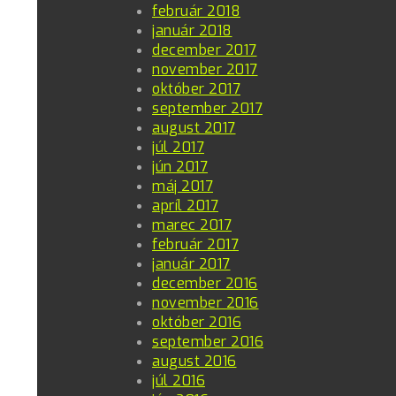
február 2018
január 2018
december 2017
november 2017
október 2017
september 2017
august 2017
júl 2017
jún 2017
máj 2017
apríl 2017
marec 2017
február 2017
január 2017
december 2016
november 2016
október 2016
september 2016
august 2016
júl 2016