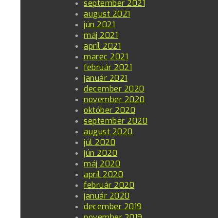
september 2021
august 2021
jún 2021
máj 2021
apríl 2021
marec 2021
február 2021
január 2021
december 2020
november 2020
október 2020
september 2020
august 2020
júl 2020
jún 2020
máj 2020
apríl 2020
február 2020
január 2020
december 2019
november 2019