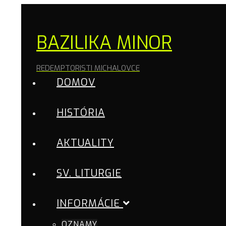
BAZILIKA MINOR
REDEMPTORISTI MICHALOVCE
DOMOV
HISTÓRIA
AKTUALITY
SV. LITURGIE
INFORMÁCIE
OZNAMY