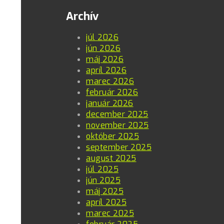
Archív
júl 2026
jún 2026
máj 2026
apríl 2026
marec 2026
február 2026
január 2026
december 2025
november 2025
október 2025
september 2025
august 2025
júl 2025
jún 2025
máj 2025
apríl 2025
marec 2025