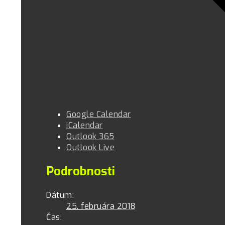
Google Calendar
iCalendar
Outlook 365
Outlook Live
Podrobnosti
Dátum:
25. februára 2018
Čas: