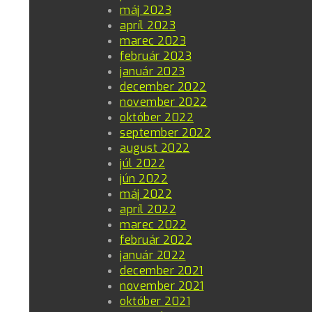
máj 2023
apríl 2023
marec 2023
február 2023
január 2023
december 2022
november 2022
október 2022
september 2022
august 2022
júl 2022
jún 2022
máj 2022
apríl 2022
marec 2022
február 2022
január 2022
december 2021
november 2021
október 2021