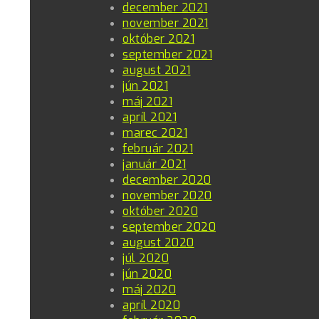
december 2021
november 2021
október 2021
september 2021
august 2021
jún 2021
máj 2021
apríl 2021
marec 2021
február 2021
január 2021
december 2020
november 2020
október 2020
september 2020
august 2020
júl 2020
jún 2020
máj 2020
apríl 2020