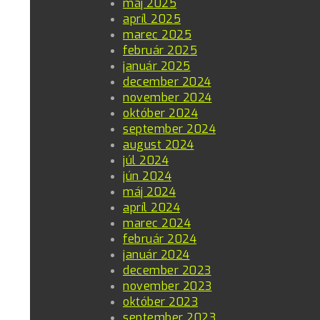
máj 2025
apríl 2025
marec 2025
február 2025
január 2025
december 2024
november 2024
október 2024
september 2024
august 2024
júl 2024
jún 2024
máj 2024
apríl 2024
marec 2024
február 2024
január 2024
december 2023
november 2023
október 2023
september 2023