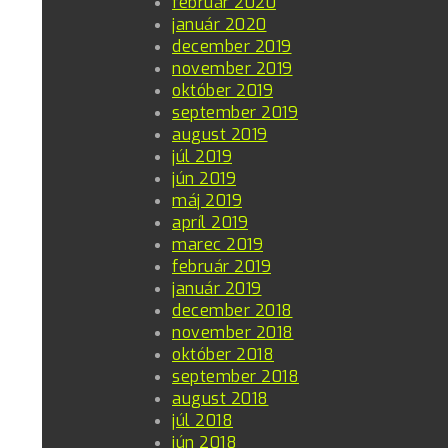
február 2020
január 2020
december 2019
november 2019
október 2019
september 2019
august 2019
júl 2019
jún 2019
máj 2019
apríl 2019
marec 2019
február 2019
január 2019
december 2018
november 2018
október 2018
september 2018
august 2018
júl 2018
jún 2018