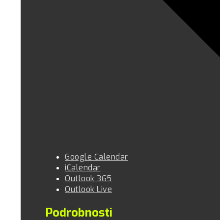
Google Calendar
iCalendar
Outlook 365
Outlook Live
Podrobnosti