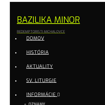
BAZILIKA MINOR
REDEMPTORISTI MICHALOVCE
DOMOV
HISTÓRIA
AKTUALITY
SV. LITURGIE
INFORMÁCIE
OZNAMY