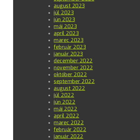
august 2023
júl 2023
jún 2023
máj 2023
apríl 2023
marec 2023
február 2023
január 2023
december 2022
november 2022
október 2022
september 2022
august 2022
júl 2022
jún 2022
máj 2022
apríl 2022
marec 2022
február 2022
január 2022