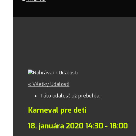
« Všetky Udalosti
Táto udalosť už prebehla.
Karneval pre deti
18. januára 2020 14:30
-
18:00