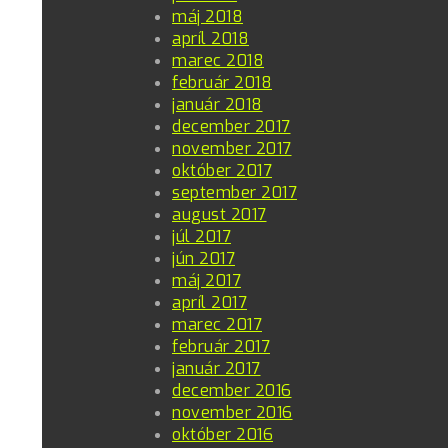
máj 2018
apríl 2018
marec 2018
február 2018
január 2018
december 2017
november 2017
október 2017
september 2017
august 2017
júl 2017
jún 2017
máj 2017
apríl 2017
marec 2017
február 2017
január 2017
december 2016
november 2016
október 2016