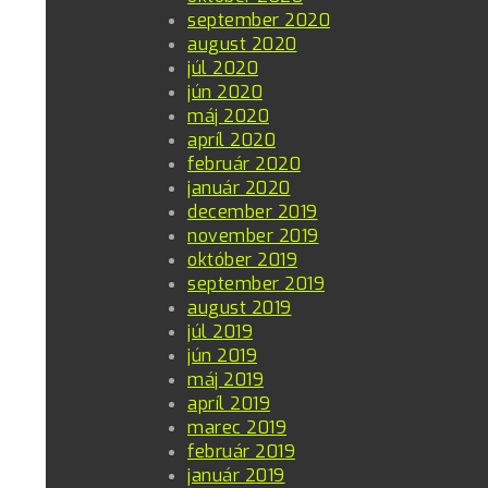
september 2020
august 2020
júl 2020
jún 2020
máj 2020
apríl 2020
február 2020
január 2020
december 2019
november 2019
október 2019
september 2019
august 2019
júl 2019
jún 2019
máj 2019
apríl 2019
marec 2019
február 2019
január 2019