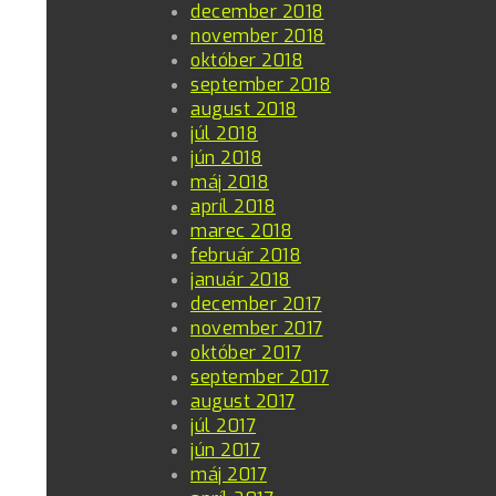
december 2018
november 2018
október 2018
september 2018
august 2018
júl 2018
jún 2018
máj 2018
apríl 2018
marec 2018
február 2018
január 2018
december 2017
november 2017
október 2017
september 2017
august 2017
júl 2017
jún 2017
máj 2017