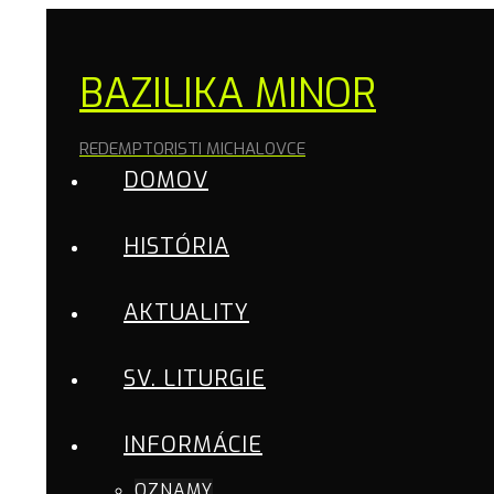
BAZILIKA MINOR
REDEMPTORISTI MICHALOVCE
DOMOV
HISTÓRIA
AKTUALITY
SV. LITURGIE
INFORMÁCIE
OZNAMY