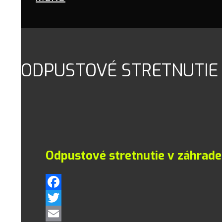
ODPUSTOVÉ STRETNUTIE
Odpustové stretnutie v záhrade
Facebook
Twitter