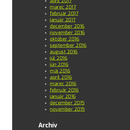
apríl 2017
marec 2017
február 2017
január 2017
december 2016
november 2016
október 2016
september 2016
august 2016
júl 2016
jún 2016
máj 2016
apríl 2016
marec 2016
február 2016
január 2016
december 2015
november 2015
Archív