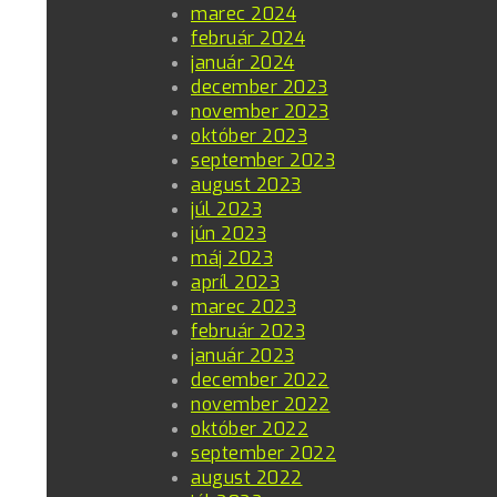
marec 2024
február 2024
január 2024
december 2023
november 2023
október 2023
september 2023
august 2023
júl 2023
jún 2023
máj 2023
apríl 2023
marec 2023
február 2023
január 2023
december 2022
november 2022
október 2022
september 2022
august 2022