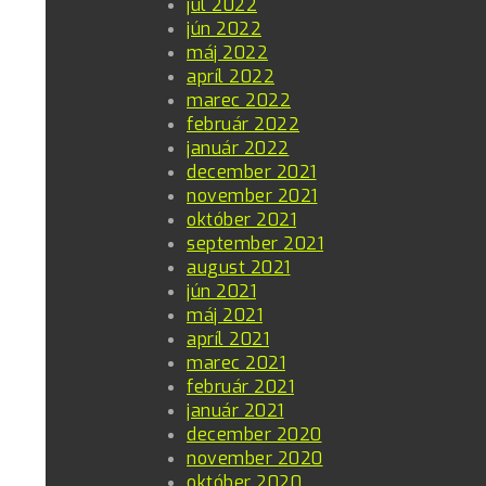
júl 2022
jún 2022
máj 2022
apríl 2022
marec 2022
február 2022
január 2022
december 2021
november 2021
október 2021
september 2021
august 2021
jún 2021
máj 2021
apríl 2021
marec 2021
február 2021
január 2021
december 2020
november 2020
október 2020