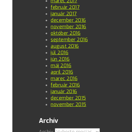
marec 2017
február 2017
január 2017
december 2016
november 2016
október 2016
september 2016
august 2016
júl 2016
jún 2016
máj 2016
apríl 2016
marec 2016
február 2016
január 2016
december 2015
november 2015
Archív
Archív