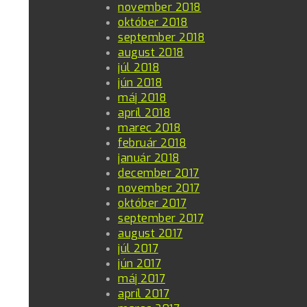
november 2018
október 2018
september 2018
august 2018
júl 2018
jún 2018
máj 2018
apríl 2018
marec 2018
február 2018
január 2018
december 2017
november 2017
október 2017
september 2017
august 2017
júl 2017
jún 2017
máj 2017
apríl 2017