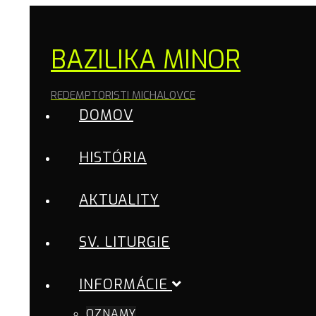
BAZILIKA MINOR
REDEMPTORISTI MICHALOVCE
DOMOV
HISTÓRIA
AKTUALITY
SV. LITURGIE
INFORMÁCIE
OZNAMY