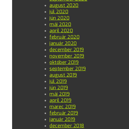
august 2020
júl 2020
jún 2020
máj 2020
apríl 2020
február 2020
január 2020
december 2019
november 2019
október 2019
september 2019
august 2019
júl 2019
jún 2019
máj 2019
apríl 2019
marec 2019
február 2019
január 2019
december 2018