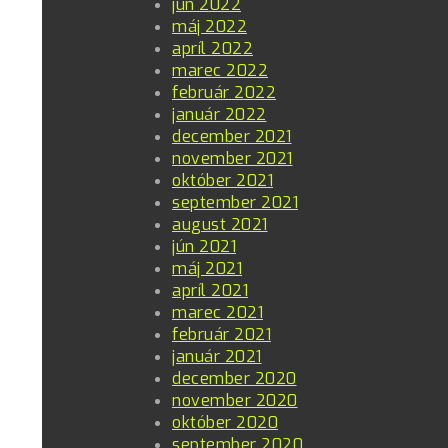
jún 2022
máj 2022
apríl 2022
marec 2022
február 2022
január 2022
december 2021
november 2021
október 2021
september 2021
august 2021
jún 2021
máj 2021
apríl 2021
marec 2021
február 2021
január 2021
december 2020
november 2020
október 2020
september 2020