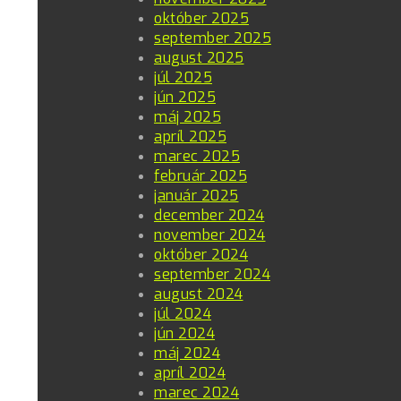
október 2025
september 2025
august 2025
júl 2025
jún 2025
máj 2025
apríl 2025
marec 2025
február 2025
január 2025
december 2024
november 2024
október 2024
september 2024
august 2024
júl 2024
jún 2024
máj 2024
apríl 2024
marec 2024