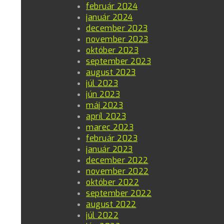
február 2024
január 2024
december 2023
november 2023
október 2023
september 2023
august 2023
júl 2023
jún 2023
máj 2023
apríl 2023
marec 2023
február 2023
január 2023
december 2022
november 2022
október 2022
september 2022
august 2022
júl 2022