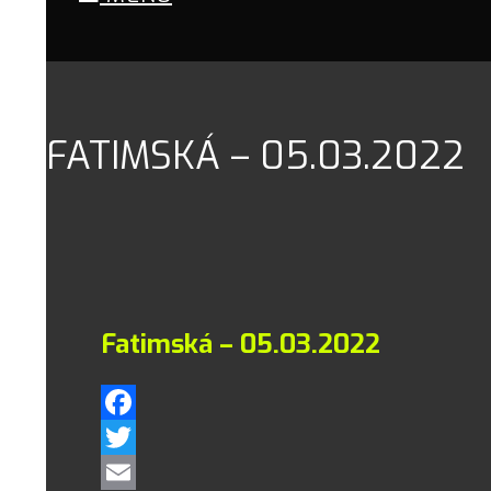
FATIMSKÁ – 05.03.2022
Fatimská – 05.03.2022
Facebook
Twitter