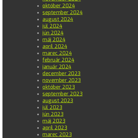
október 2024
september 2024
august 2024
júl 2024
jún 2024
máj 2024
apríl 2024
marec 2024
február 2024
január 2024
december 2023
november 2023
október 2023
september 2023
august 2023
júl 2023
jún 2023
máj 2023
apríl 2023
marec 2023