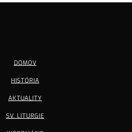
DOMOV
HISTÓRIA
AKTUALITY
SV. LITURGIE