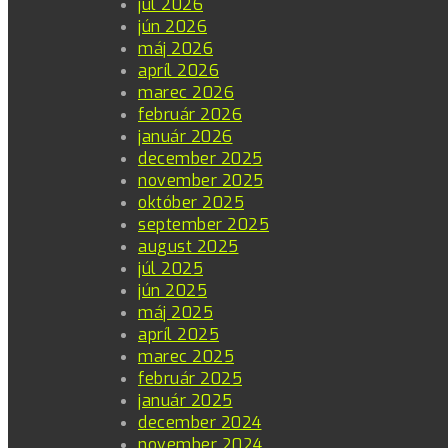
júl 2026
jún 2026
máj 2026
apríl 2026
marec 2026
február 2026
január 2026
december 2025
november 2025
október 2025
september 2025
august 2025
júl 2025
jún 2025
máj 2025
apríl 2025
marec 2025
február 2025
január 2025
december 2024
november 2024