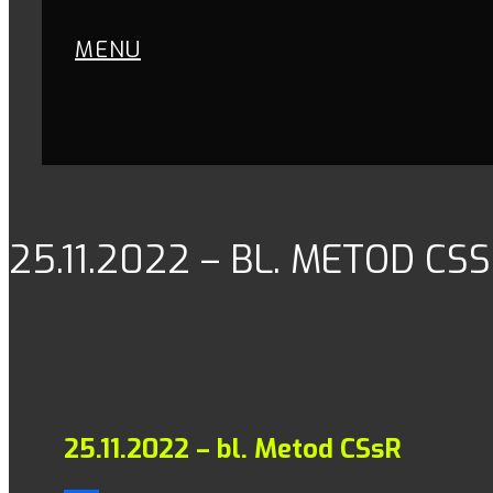
MENU
25.11.2022 – BL. METOD CS
25.11.2022 – bl. Metod CSsR