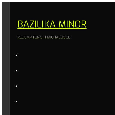
BAZILIKA MINOR
REDEMPTORISTI MICHALOVCE