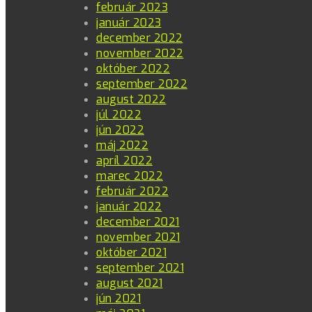
február 2023
január 2023
december 2022
november 2022
október 2022
september 2022
august 2022
júl 2022
jún 2022
máj 2022
apríl 2022
marec 2022
február 2022
január 2022
december 2021
november 2021
október 2021
september 2021
august 2021
jún 2021