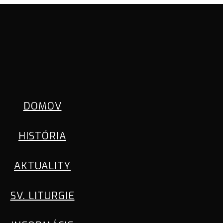
DOMOV
HISTÓRIA
AKTUALITY
SV. LITURGIE