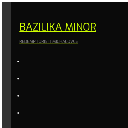
BAZILIKA MINOR
REDEMPTORISTI MICHALOVCE