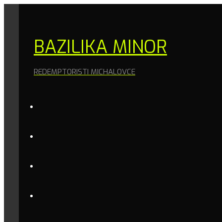
BAZILIKA MINOR
REDEMPTORISTI MICHALOVCE