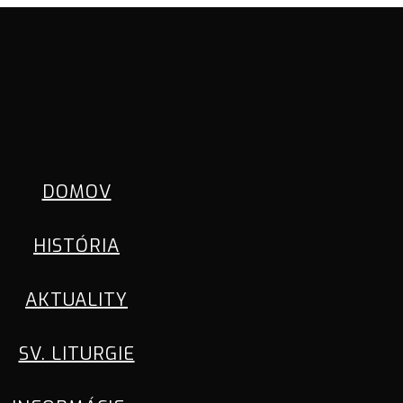
DOMOV
HISTÓRIA
AKTUALITY
SV. LITURGIE