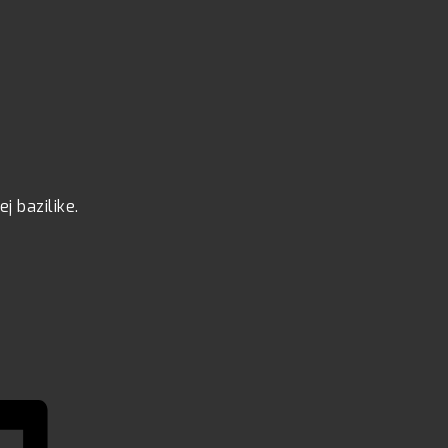
 bazilike.