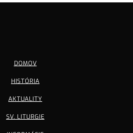
DOMOV
HISTÓRIA
AKTUALITY
SV. LITURGIE