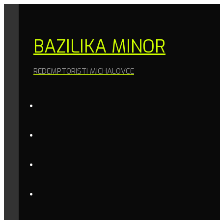
BAZILIKA MINOR
REDEMPTORISTI MICHALOVCE