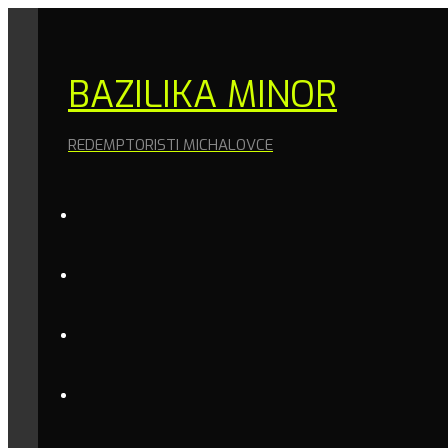
BAZILIKA MINOR
REDEMPTORISTI MICHALOVCE