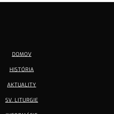
DOMOV
HISTÓRIA
AKTUALITY
SV. LITURGIE