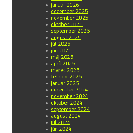
január 2026
december 2025
november 2025
október 2025
september 2025
august 2025
júl 2025
jún 2025
máj 2025
apríl 2025
marec 2025
február 2025
január 2025
december 2024
november 2024
október 2024
september 2024
august 2024
júl 2024
jún 2024