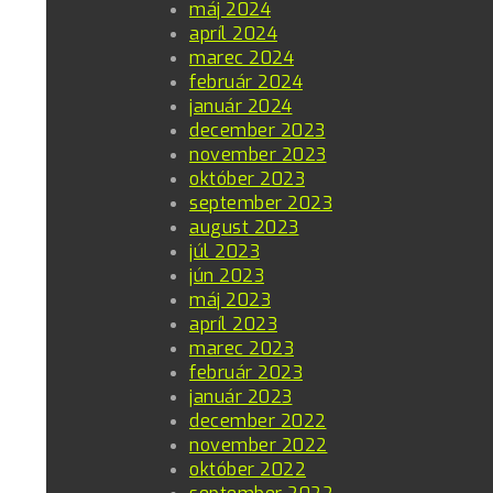
máj 2024
apríl 2024
marec 2024
február 2024
január 2024
december 2023
november 2023
október 2023
september 2023
august 2023
júl 2023
jún 2023
máj 2023
apríl 2023
marec 2023
február 2023
január 2023
december 2022
november 2022
október 2022