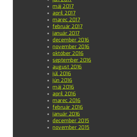
máj 2017
apríl 2017
marec 2017
február 2017
január 2017
december 2016
november 2016
október 2016
september 2016
august 2016
júl 2016
jún 2016
máj 2016
apríl 2016
marec 2016
február 2016
január 2016
december 2015
november 2015