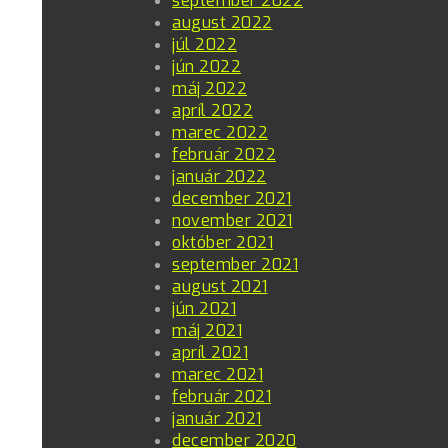
september 2022
august 2022
júl 2022
jún 2022
máj 2022
apríl 2022
marec 2022
február 2022
január 2022
december 2021
november 2021
október 2021
september 2021
august 2021
jún 2021
máj 2021
apríl 2021
marec 2021
február 2021
január 2021
december 2020