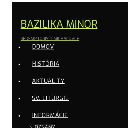
BAZILIKA MINOR
REDEMPTORISTI MICHALOVCE
DOMOV
HISTÓRIA
AKTUALITY
SV. LITURGIE
INFORMÁCIE
OZNAMY