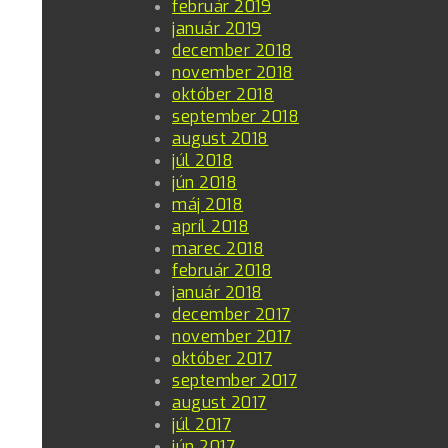
február 2019
január 2019
december 2018
november 2018
október 2018
september 2018
august 2018
júl 2018
jún 2018
máj 2018
apríl 2018
marec 2018
február 2018
január 2018
december 2017
november 2017
október 2017
september 2017
august 2017
júl 2017
jún 2017