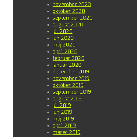
november 2020
október 2020
september 2020
august 2020
júl 2020
jún 2020
máj 2020
apríl 2020
február 2020
január 2020
december 2019
november 2019
október 2019
september 2019
august 2019
júl 2019
jún 2019
máj 2019
apríl 2019
marec 2019