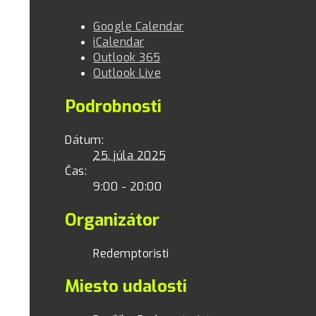
Google Calendar
iCalendar
Outlook 365
Outlook Live
Podrobnosti
Dátum:
25. júla 2025
Čas:
9:00 - 20:00
Organizátor
Redemptoristi
Miesto udalosti