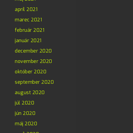
apríl 2021
marec 2021
február 2021
január 2021
december 2020
november 2020
október 2020
september 2020
august 2020
júl 2020
jún 2020
máj 2020