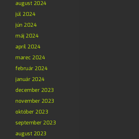
august 2024
júl 2024
jún 2024
máj 2024
apríl 2024
marec 2024
február 2024
január 2024
december 2023
november 2023
október 2023
september 2023
august 2023