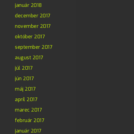
január 2018
december 2017
november 2017
október 2017
september 2017
august 2017
júl 2017
jún 2017
máj 2017
apríl 2017
marec 2017
február 2017
január 2017