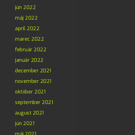
jún 2022
máj 2022
apríl 2022
marec 2022
február 2022
január 2022
december 2021
november 2021
október 2021
september 2021
august 2021
jún 2021
máj 2021