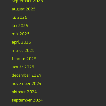
september 2025
august 2025
júl 2025
jún 2025
máj 2025
apríl 2025
marec 2025
február 2025
január 2025
december 2024
november 2024
október 2024
september 2024