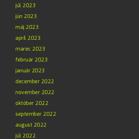
júl 2023
jún 2023
máj 2023
apríl 2023
marec 2023
február 2023
január 2023
december 2022
november 2022
október 2022
september 2022
august 2022
júl 2022