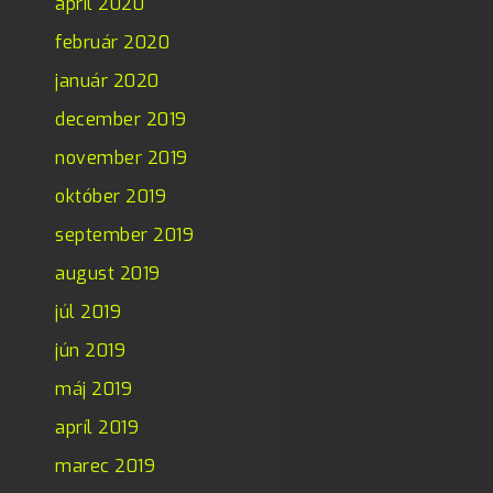
apríl 2020
február 2020
január 2020
december 2019
november 2019
október 2019
september 2019
august 2019
júl 2019
jún 2019
máj 2019
apríl 2019
marec 2019