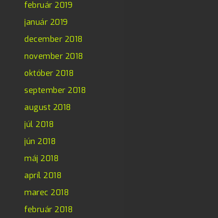
február 2019
január 2019
december 2018
november 2018
október 2018
september 2018
august 2018
júl 2018
jún 2018
máj 2018
apríl 2018
marec 2018
február 2018