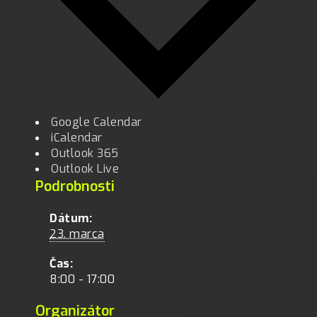
Google Calendar
iCalendar
Outlook 365
Outlook Live
Podrobnosti
Dátum:
23. marca
Čas:
8:00 - 17:00
Organizátor