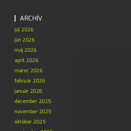
ARCHÍV
júl 2026
jún 2026
máj 2026
apríl 2026
marec 2026
február 2026
január 2026
december 2025
november 2025
október 2025