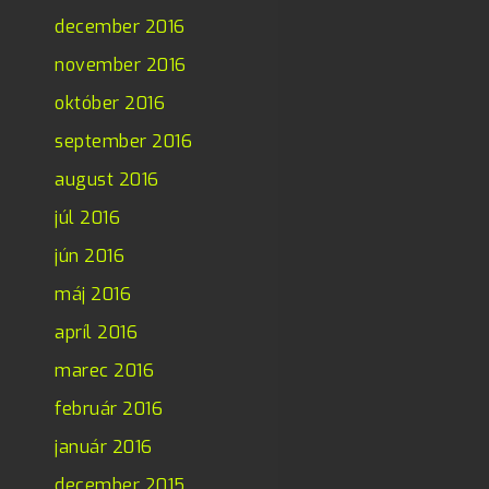
december 2016
november 2016
október 2016
september 2016
august 2016
júl 2016
jún 2016
máj 2016
apríl 2016
marec 2016
február 2016
január 2016
december 2015