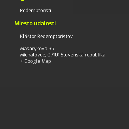
Redemptoristi
Miesto udalosti
Kláštor Redemptoristov
Masarykova 35
Michalovce
,
07101
Slovenská republika
+ Google Map