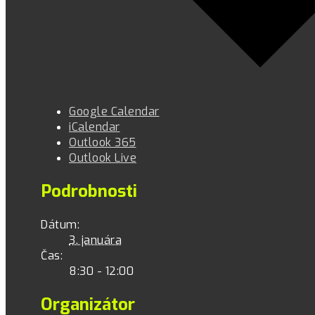
Google Calendar
iCalendar
Outlook 365
Outlook Live
Podrobnosti
Dátum:
3. januára
Čas:
8:30 - 12:00
Organizátor