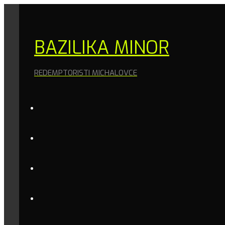
BAZILIKA MINOR
REDEMPTORISTI MICHALOVCE