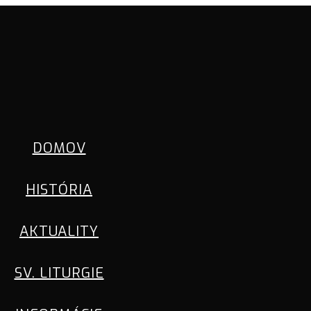
DOMOV
HISTÓRIA
AKTUALITY
SV. LITURGIE