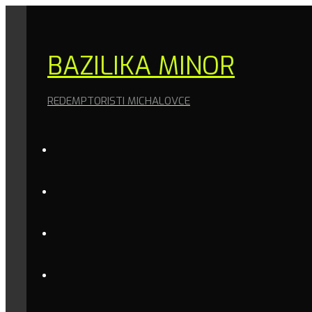
BAZILIKA MINOR
REDEMPTORISTI MICHALOVCE