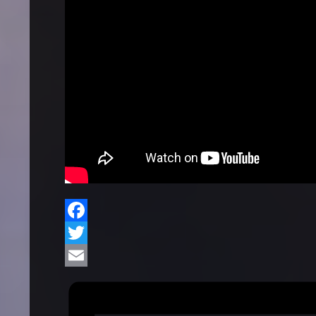
Facebook
Twitter
Email