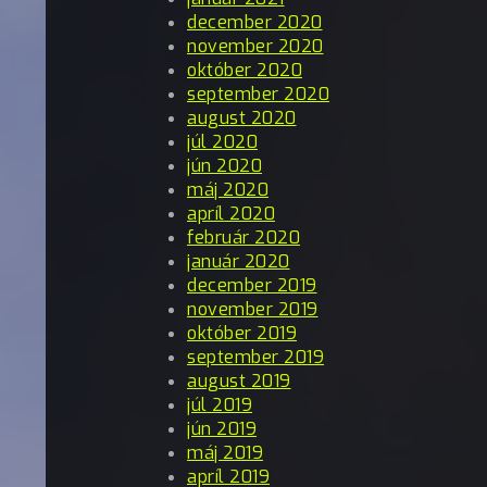
december 2020
november 2020
október 2020
september 2020
august 2020
júl 2020
jún 2020
máj 2020
apríl 2020
február 2020
január 2020
december 2019
november 2019
október 2019
september 2019
august 2019
júl 2019
jún 2019
máj 2019
apríl 2019