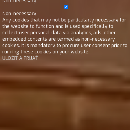
Non-necessary
Non-necessary
Any cookies that may not be particularly necessary for
the website to function and is used specifically to
collect user personal data via analytics, ads, other
embedded contents are termed as non-necessary
cookies. It is mandatory to procure user consent prior to
running these cookies on your website.
ULOŽIŤ A PRIJAŤ