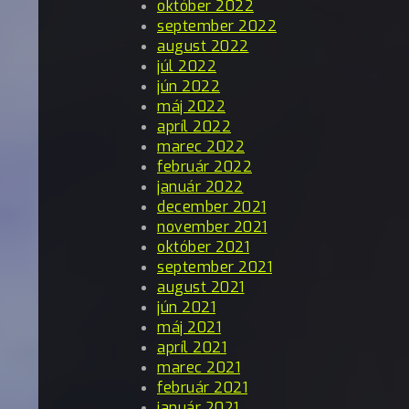
október 2022
september 2022
august 2022
júl 2022
jún 2022
máj 2022
apríl 2022
marec 2022
február 2022
január 2022
december 2021
november 2021
október 2021
september 2021
august 2021
jún 2021
máj 2021
apríl 2021
marec 2021
február 2021
január 2021