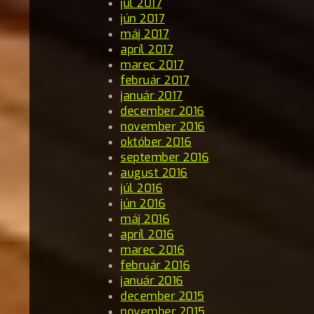
júl 2017
jún 2017
máj 2017
apríl 2017
marec 2017
február 2017
január 2017
december 2016
november 2016
október 2016
september 2016
august 2016
júl 2016
jún 2016
máj 2016
apríl 2016
marec 2016
február 2016
január 2016
december 2015
november 2015