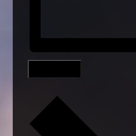
Add to calendar