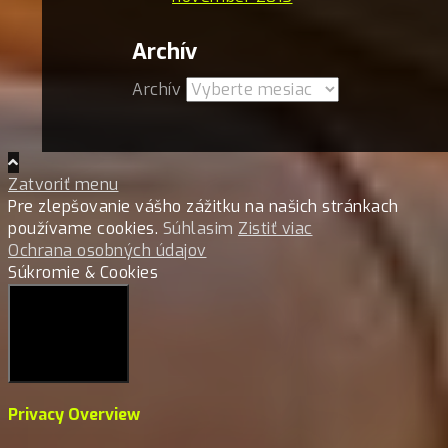
Archív
Archív
Zatvoriť menu
Pre zlepšovanie vášho zážitku na našich stránkach
používame cookies.
Súhlasim
Zistiť viac
Ochrana osobných údajov
Súkromie & Cookies
Close
Privacy Overview