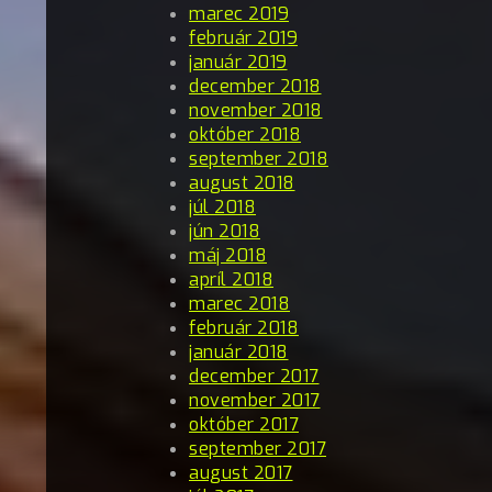
marec 2019
február 2019
január 2019
december 2018
november 2018
október 2018
september 2018
august 2018
júl 2018
jún 2018
máj 2018
apríl 2018
marec 2018
február 2018
január 2018
december 2017
november 2017
október 2017
september 2017
august 2017