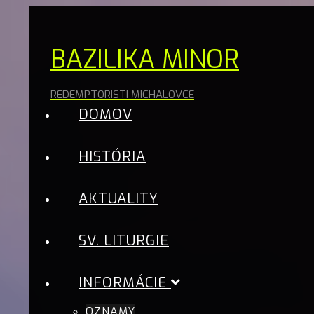
BAZILIKA MINOR
REDEMPTORISTI MICHALOVCE
DOMOV
HISTÓRIA
AKTUALITY
SV. LITURGIE
INFORMÁCIE
OZNAMY