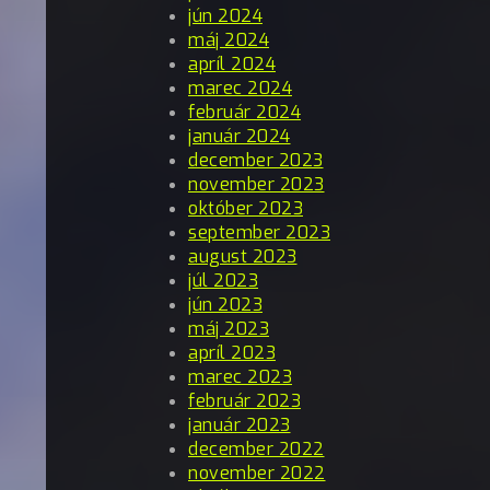
jún 2024
máj 2024
apríl 2024
marec 2024
február 2024
január 2024
december 2023
november 2023
október 2023
september 2023
august 2023
júl 2023
jún 2023
máj 2023
apríl 2023
marec 2023
február 2023
január 2023
december 2022
november 2022