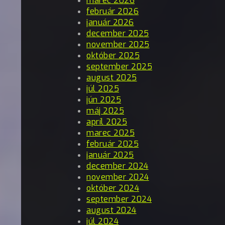
marec 2026
február 2026
január 2026
december 2025
november 2025
október 2025
september 2025
august 2025
júl 2025
jún 2025
máj 2025
apríl 2025
marec 2025
február 2025
január 2025
december 2024
november 2024
október 2024
september 2024
august 2024
júl 2024