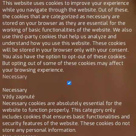
This website uses cookies to improve your experience
while you navigate through the website. Out of these,
the cookies that are categorized as necessary are
stored on your browser as they are essential for the
working of basic functionalities of the website. We also
use third-party cookies that help us analyze and
understand how you use this website. These cookies
will be stored in your browser only with your consent.
You also have the option to opt-out of these cookies.
But opting out of some of these cookies may affect
your browsing experience.
Necessary
Necessary
Vždy zapnuté
Necessary cookies are absolutely essential for the
website to function properly. This category only
includes cookies that ensures basic functionalities and
security features of the website. These cookies do not
store any personal information.