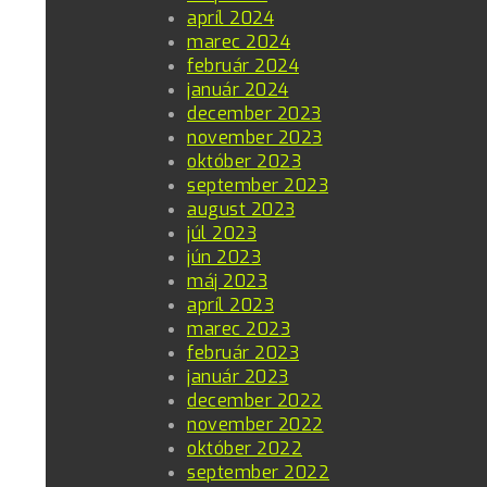
apríl 2024
marec 2024
február 2024
január 2024
december 2023
november 2023
október 2023
september 2023
august 2023
júl 2023
jún 2023
máj 2023
apríl 2023
marec 2023
február 2023
január 2023
december 2022
november 2022
október 2022
september 2022