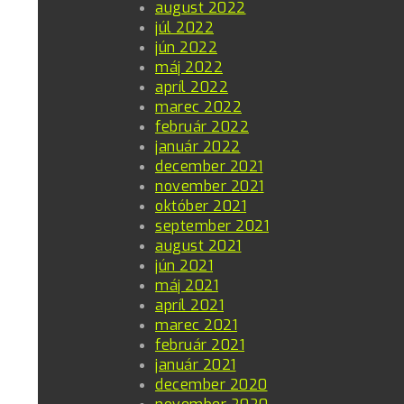
august 2022
júl 2022
jún 2022
máj 2022
apríl 2022
marec 2022
február 2022
január 2022
december 2021
november 2021
október 2021
september 2021
august 2021
jún 2021
máj 2021
apríl 2021
marec 2021
február 2021
január 2021
december 2020