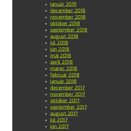
január 2019
december 2018
november 2018
október 2018
september 2018
august 2018
júl 2018
jún 2018
máj 2018
apríl 2018
marec 2018
február 2018
január 2018
december 2017
november 2017
október 2017
september 2017
august 2017
júl 2017
jún 2017