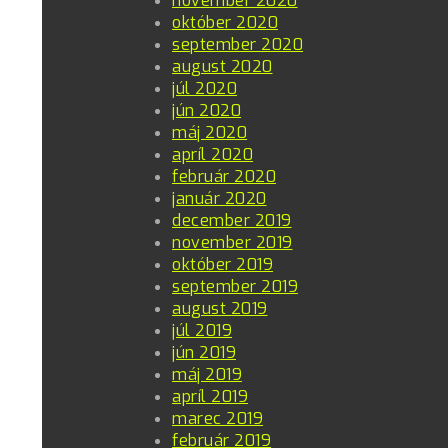
november 2020
október 2020
september 2020
august 2020
júl 2020
jún 2020
máj 2020
apríl 2020
február 2020
január 2020
december 2019
november 2019
október 2019
september 2019
august 2019
júl 2019
jún 2019
máj 2019
apríl 2019
marec 2019
február 2019