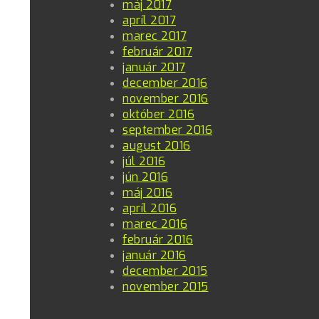
máj 2017
apríl 2017
marec 2017
február 2017
január 2017
december 2016
november 2016
október 2016
september 2016
august 2016
júl 2016
jún 2016
máj 2016
apríl 2016
marec 2016
február 2016
január 2016
december 2015
november 2015