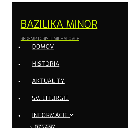
BAZILIKA MINOR
REDEMPTORISTI MICHALOVCE
DOMOV
HISTÓRIA
AKTUALITY
SV. LITURGIE
INFORMÁCIE
OZNAMY