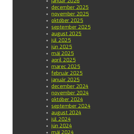
január 2026
december 2025
november 2025
október 2025
september 2025
august 2025
júl 2025
jún 2025
máj 2025
apríl 2025
marec 2025
február 2025
január 2025
december 2024
november 2024
október 2024
september 2024
august 2024
júl 2024
jún 2024
máj 2024