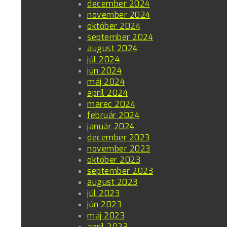
december 2024
november 2024
október 2024
september 2024
august 2024
júl 2024
jún 2024
máj 2024
apríl 2024
marec 2024
február 2024
január 2024
december 2023
november 2023
október 2023
september 2023
august 2023
júl 2023
jún 2023
máj 2023
apríl 2023