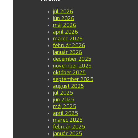
júl 2026
jún 2026
máj 2026
apríl 2026
marec 2026
február 2026
január 2026
december 2025
november 2025
október 2025
september 2025
august 2025
júl 2025
jún 2025
máj 2025
apríl 2025
marec 2025
február 2025
január 2025