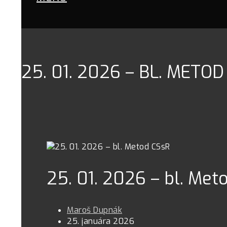
25. 01. 2026 – BL. METOD
25. 01. 2026 – bl. Met
Maroš Dupnák
25. januára 2026