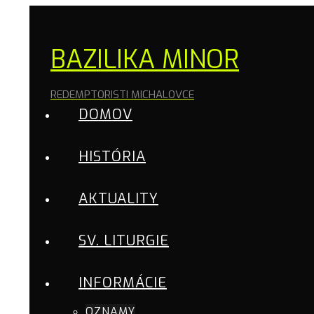
BAZILIKA MINOR
REDEMPTORISTI MICHALOVCE
DOMOV
HISTÓRIA
AKTUALITY
SV. LITURGIE
INFORMÁCIE
OZNAMY