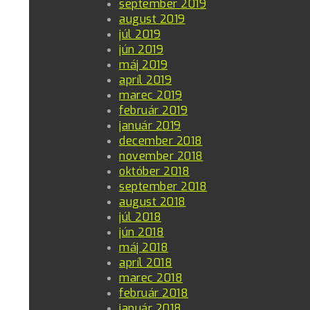
september 2019
august 2019
júl 2019
jún 2019
máj 2019
apríl 2019
marec 2019
február 2019
január 2019
december 2018
november 2018
október 2018
september 2018
august 2018
júl 2018
jún 2018
máj 2018
apríl 2018
marec 2018
február 2018
január 2018