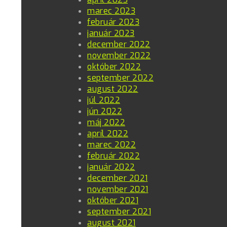
marec 2023
február 2023
január 2023
december 2022
november 2022
október 2022
september 2022
august 2022
júl 2022
jún 2022
máj 2022
apríl 2022
marec 2022
február 2022
január 2022
december 2021
november 2021
október 2021
september 2021
august 2021