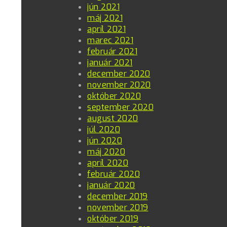
jún 2021
máj 2021
apríl 2021
marec 2021
február 2021
január 2021
december 2020
november 2020
október 2020
september 2020
august 2020
júl 2020
jún 2020
máj 2020
apríl 2020
február 2020
január 2020
december 2019
november 2019
október 2019