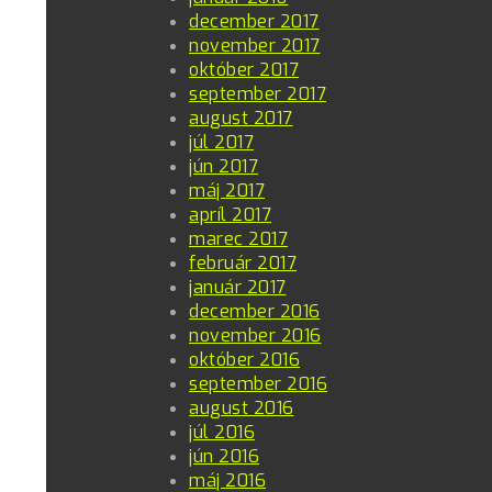
december 2017
november 2017
október 2017
september 2017
august 2017
júl 2017
jún 2017
máj 2017
apríl 2017
marec 2017
február 2017
január 2017
december 2016
november 2016
október 2016
september 2016
august 2016
júl 2016
jún 2016
máj 2016