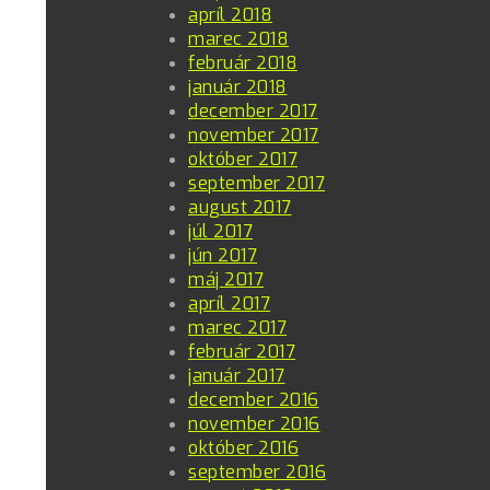
apríl 2018
marec 2018
február 2018
január 2018
december 2017
november 2017
október 2017
september 2017
august 2017
júl 2017
jún 2017
máj 2017
apríl 2017
marec 2017
február 2017
január 2017
december 2016
november 2016
október 2016
september 2016