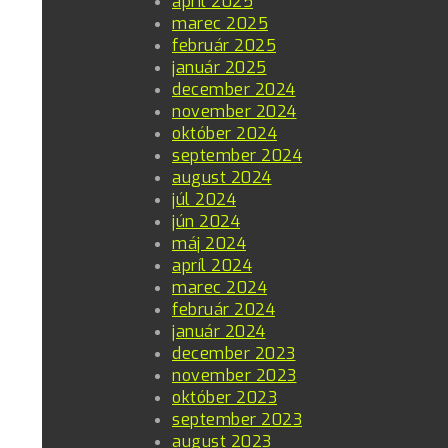
apríl 2025
marec 2025
február 2025
január 2025
december 2024
november 2024
október 2024
september 2024
august 2024
júl 2024
jún 2024
máj 2024
apríl 2024
marec 2024
február 2024
január 2024
december 2023
november 2023
október 2023
september 2023
august 2023