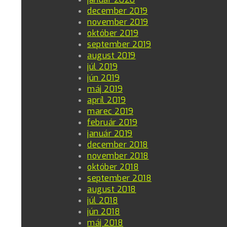
december 2019
november 2019
október 2019
september 2019
august 2019
júl 2019
jún 2019
máj 2019
apríl 2019
marec 2019
február 2019
január 2019
december 2018
november 2018
október 2018
september 2018
august 2018
júl 2018
jún 2018
máj 2018