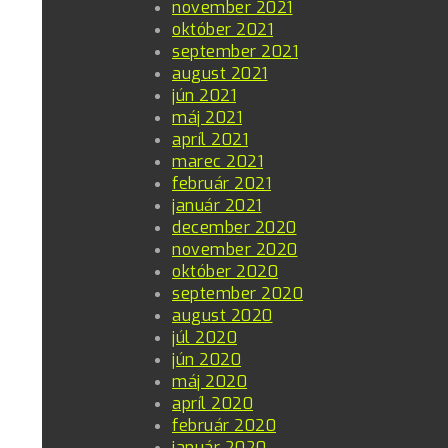
november 2021
október 2021
september 2021
august 2021
jún 2021
máj 2021
apríl 2021
marec 2021
február 2021
január 2021
december 2020
november 2020
október 2020
september 2020
august 2020
júl 2020
jún 2020
máj 2020
apríl 2020
február 2020
január 2020