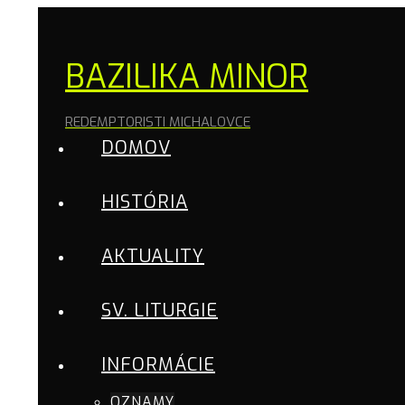
BAZILIKA MINOR
REDEMPTORISTI MICHALOVCE
DOMOV
HISTÓRIA
AKTUALITY
SV. LITURGIE
INFORMÁCIE
OZNAMY