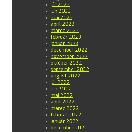
júl 2023
jún 2023
máj 2023
apríl 2023
marec 2023
február 2023
január 2023
december 2022
november 2022
október 2022
september 2022
august 2022
júl 2022
jún 2022
máj 2022
apríl 2022
marec 2022
február 2022
január 2022
december 2021