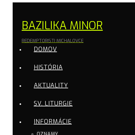
BAZILIKA MINOR
REDEMPTORISTI MICHALOVCE
DOMOV
HISTÓRIA
AKTUALITY
SV. LITURGIE
INFORMÁCIE
OZNAMY