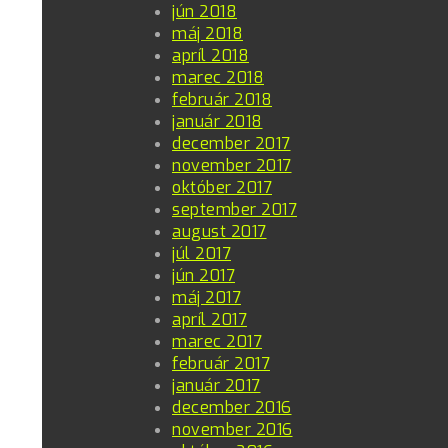
jún 2018
máj 2018
apríl 2018
marec 2018
február 2018
január 2018
december 2017
november 2017
október 2017
september 2017
august 2017
júl 2017
jún 2017
máj 2017
apríl 2017
marec 2017
február 2017
január 2017
december 2016
november 2016