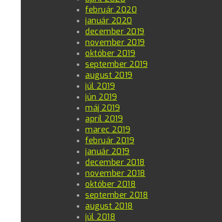
február 2020
január 2020
december 2019
november 2019
október 2019
september 2019
august 2019
júl 2019
jún 2019
máj 2019
apríl 2019
marec 2019
február 2019
január 2019
december 2018
november 2018
október 2018
september 2018
august 2018
júl 2018