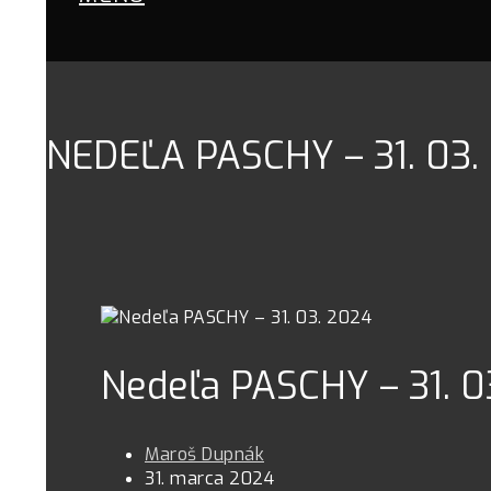
NEDEĽA PASCHY – 31. 03.
Nedeľa PASCHY – 31. 0
Maroš Dupnák
31. marca 2024