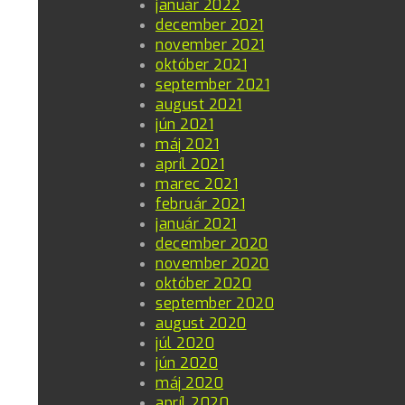
január 2022
december 2021
november 2021
október 2021
september 2021
august 2021
jún 2021
máj 2021
apríl 2021
marec 2021
február 2021
január 2021
december 2020
november 2020
október 2020
september 2020
august 2020
júl 2020
jún 2020
máj 2020
apríl 2020