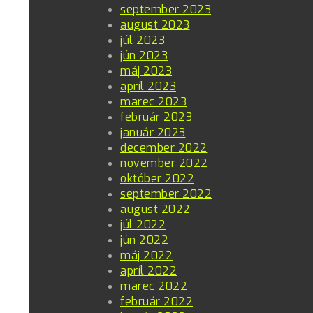
september 2023
august 2023
júl 2023
jún 2023
máj 2023
apríl 2023
marec 2023
február 2023
január 2023
december 2022
november 2022
október 2022
september 2022
august 2022
júl 2022
jún 2022
máj 2022
apríl 2022
marec 2022
február 2022