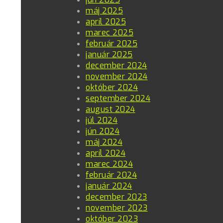
máj 2025
apríl 2025
marec 2025
február 2025
január 2025
december 2024
november 2024
október 2024
september 2024
august 2024
júl 2024
jún 2024
máj 2024
apríl 2024
marec 2024
február 2024
január 2024
december 2023
november 2023
október 2023