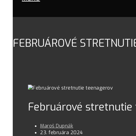
FEBRUÁROVÉ STRETNUTI
Februárové stretnutie
Maroš Dupnák
23. februára 2024