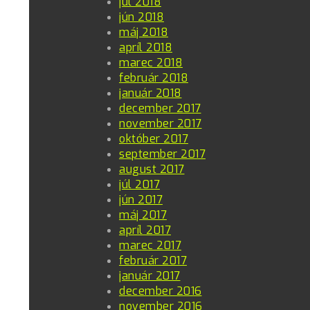
júl 2018
jún 2018
máj 2018
apríl 2018
marec 2018
február 2018
január 2018
december 2017
november 2017
október 2017
september 2017
august 2017
júl 2017
jún 2017
máj 2017
apríl 2017
marec 2017
február 2017
január 2017
december 2016
november 2016