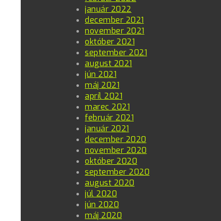
január 2022
december 2021
november 2021
október 2021
september 2021
august 2021
jún 2021
máj 2021
apríl 2021
marec 2021
február 2021
január 2021
december 2020
november 2020
október 2020
september 2020
august 2020
júl 2020
jún 2020
máj 2020