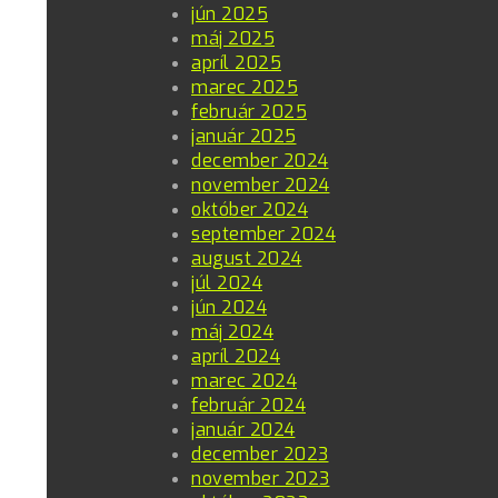
jún 2025
máj 2025
apríl 2025
marec 2025
február 2025
január 2025
december 2024
november 2024
október 2024
september 2024
august 2024
júl 2024
jún 2024
máj 2024
apríl 2024
marec 2024
február 2024
január 2024
december 2023
november 2023