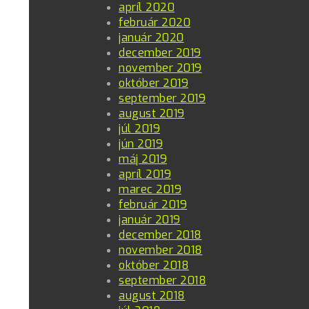
apríl 2020
február 2020
január 2020
december 2019
november 2019
október 2019
september 2019
august 2019
júl 2019
jún 2019
máj 2019
apríl 2019
marec 2019
február 2019
január 2019
december 2018
november 2018
október 2018
september 2018
august 2018