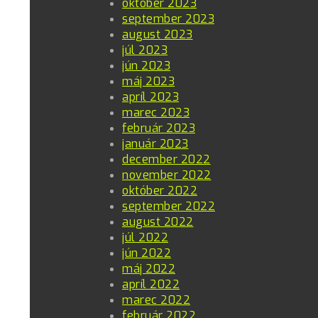
október 2023
september 2023
august 2023
júl 2023
jún 2023
máj 2023
apríl 2023
marec 2023
február 2023
január 2023
december 2022
november 2022
október 2022
september 2022
august 2022
júl 2022
jún 2022
máj 2022
apríl 2022
marec 2022
február 2022