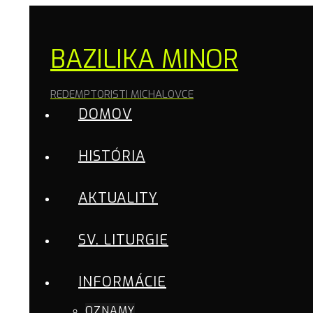
BAZILIKA MINOR
REDEMPTORISTI MICHALOVCE
DOMOV
HISTÓRIA
AKTUALITY
SV. LITURGIE
INFORMÁCIE
OZNAMY