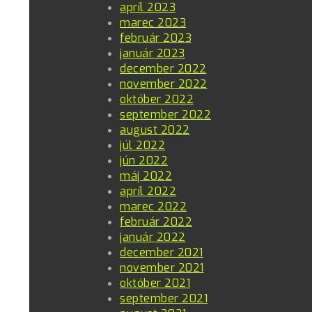
apríl 2023
marec 2023
február 2023
január 2023
december 2022
november 2022
október 2022
september 2022
august 2022
júl 2022
jún 2022
máj 2022
apríl 2022
marec 2022
február 2022
január 2022
december 2021
november 2021
október 2021
september 2021