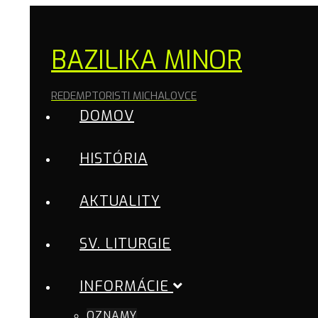
BAZILIKA MINOR
REDEMPTORISTI MICHALOVCE
DOMOV
HISTÓRIA
AKTUALITY
SV. LITURGIE
INFORMÁCIE
OZNAMY