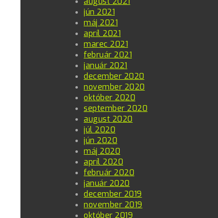
august 2021
jún 2021
máj 2021
apríl 2021
marec 2021
február 2021
január 2021
december 2020
november 2020
október 2020
september 2020
august 2020
júl 2020
jún 2020
máj 2020
apríl 2020
február 2020
január 2020
december 2019
november 2019
október 2019