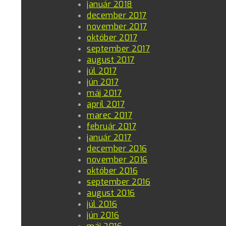
január 2018
december 2017
november 2017
október 2017
september 2017
august 2017
júl 2017
jún 2017
máj 2017
apríl 2017
marec 2017
február 2017
január 2017
december 2016
november 2016
október 2016
september 2016
august 2016
júl 2016
jún 2016