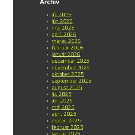
Archív
júl 2026
jún 2026
máj 2026
apríl 2026
marec 2026
február 2026
január 2026
december 2025
november 2025
október 2025
september 2025
august 2025
júl 2025
jún 2025
máj 2025
apríl 2025
marec 2025
február 2025
január 2025