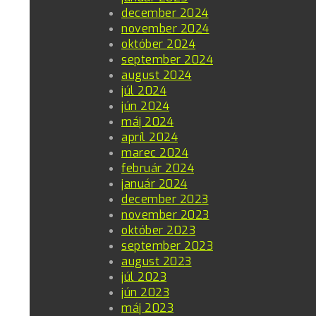
december 2024
november 2024
október 2024
september 2024
august 2024
júl 2024
jún 2024
máj 2024
apríl 2024
marec 2024
február 2024
január 2024
december 2023
november 2023
október 2023
september 2023
august 2023
júl 2023
jún 2023
máj 2023