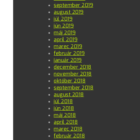
september 2019
august 2019
júl 2019
jún 2019
máj 2019
apríl 2019
marec 2019
február 2019
január 2019
december 2018
november 2018
október 2018
september 2018
august 2018
júl 2018
jún 2018
máj 2018
apríl 2018
marec 2018
február 2018