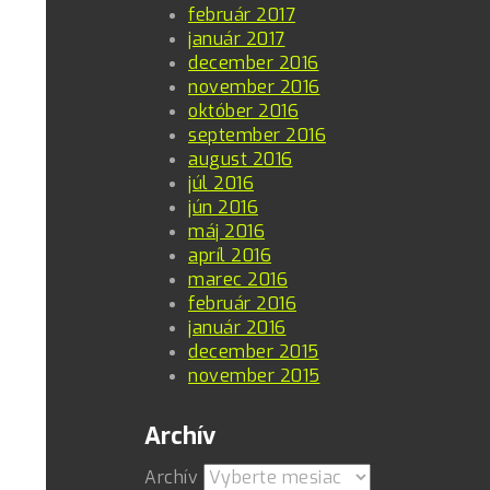
február 2017
január 2017
december 2016
november 2016
október 2016
september 2016
august 2016
júl 2016
jún 2016
máj 2016
apríl 2016
marec 2016
február 2016
január 2016
december 2015
november 2015
Archív
Archív