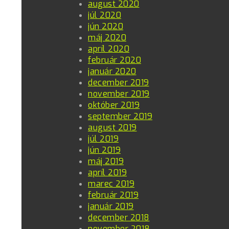
august 2020
júl 2020
jún 2020
máj 2020
apríl 2020
február 2020
január 2020
december 2019
november 2019
október 2019
september 2019
august 2019
júl 2019
jún 2019
máj 2019
apríl 2019
marec 2019
február 2019
január 2019
december 2018
november 2018