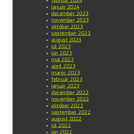
február 2024
január 2024
december 2023
november 2023
október 2023
september 2023
august 2023
júl 2023
jún 2023
máj 2023
apríl 2023
marec 2023
február 2023
január 2023
december 2022
november 2022
október 2022
september 2022
august 2022
júl 2022
jún 2022