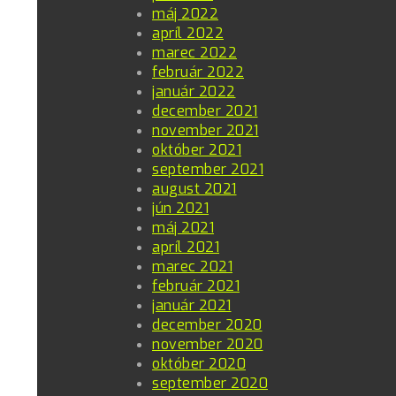
máj 2022
apríl 2022
marec 2022
február 2022
január 2022
december 2021
november 2021
október 2021
september 2021
august 2021
jún 2021
máj 2021
apríl 2021
marec 2021
február 2021
január 2021
december 2020
november 2020
október 2020
september 2020