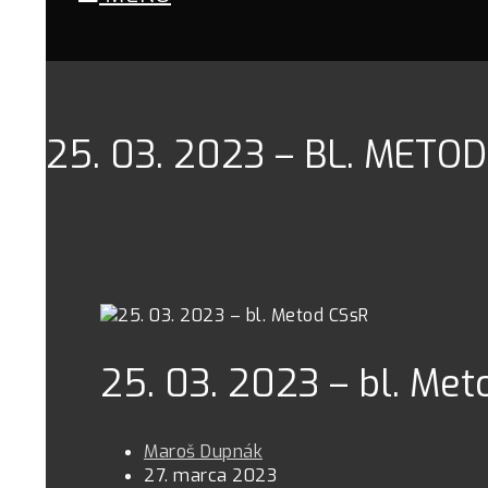
25. 03. 2023 – BL. METO
25. 03. 2023 – bl. Me
Maroš Dupnák
27. marca 2023