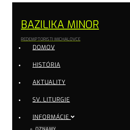
BAZILIKA MINOR
REDEMPTORISTI MICHALOVCE
DOMOV
HISTÓRIA
AKTUALITY
SV. LITURGIE
INFORMÁCIE
OZNAMY