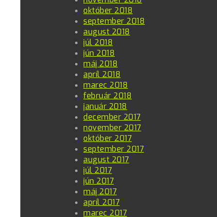
október 2018
september 2018
august 2018
júl 2018
jún 2018
máj 2018
apríl 2018
marec 2018
február 2018
január 2018
december 2017
november 2017
október 2017
september 2017
august 2017
júl 2017
jún 2017
máj 2017
apríl 2017
marec 2017