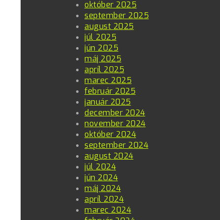
október 2025
september 2025
august 2025
júl 2025
jún 2025
máj 2025
apríl 2025
marec 2025
február 2025
január 2025
december 2024
november 2024
október 2024
september 2024
august 2024
júl 2024
jún 2024
máj 2024
apríl 2024
marec 2024