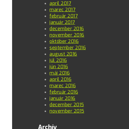
apríl 2017
marec 2017
február 2017
január 2017
december 2016
november 2016
október 2016
september 2016
august 2016
júl 2016
jún 2016
máj 2016
apríl 2016
marec 2016
február 2016
január 2016
december 2015
november 2015
Archív