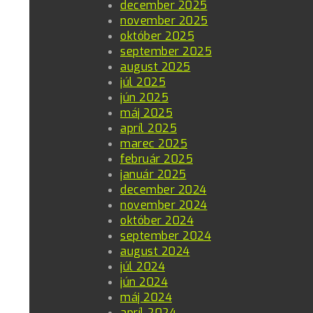
december 2025
november 2025
október 2025
september 2025
august 2025
júl 2025
jún 2025
máj 2025
apríl 2025
marec 2025
február 2025
január 2025
december 2024
november 2024
október 2024
september 2024
august 2024
júl 2024
jún 2024
máj 2024
apríl 2024