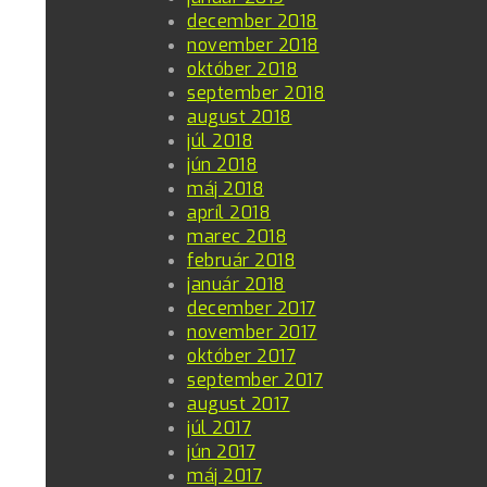
december 2018
november 2018
október 2018
september 2018
august 2018
júl 2018
jún 2018
máj 2018
apríl 2018
marec 2018
február 2018
január 2018
december 2017
november 2017
október 2017
september 2017
august 2017
júl 2017
jún 2017
máj 2017