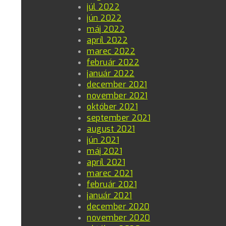
júl 2022
jún 2022
máj 2022
apríl 2022
marec 2022
február 2022
január 2022
december 2021
november 2021
október 2021
september 2021
august 2021
jún 2021
máj 2021
apríl 2021
marec 2021
február 2021
január 2021
december 2020
november 2020