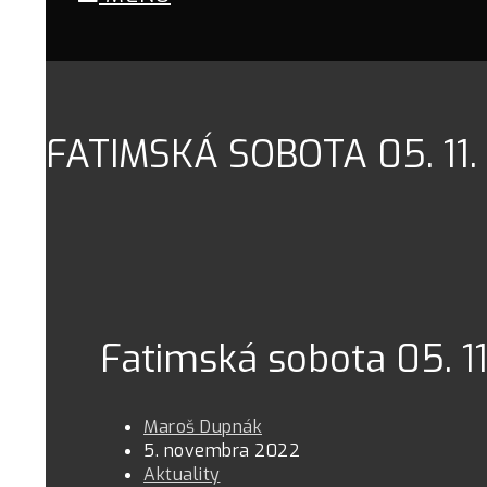
FATIMSKÁ SOBOTA 05. 11.
Fatimská sobota 05. 1
Maroš Dupnák
5. novembra 2022
Aktuality