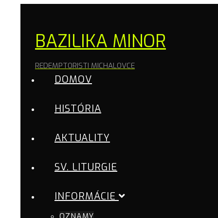
BAZILIKA MINOR
REDEMPTORISTI MICHALOVCE
DOMOV
HISTÓRIA
AKTUALITY
SV. LITURGIE
INFORMÁCIE
OZNAMY