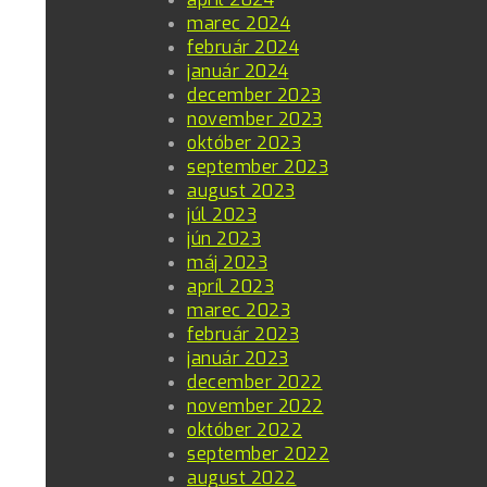
marec 2024
február 2024
január 2024
december 2023
november 2023
október 2023
september 2023
august 2023
júl 2023
jún 2023
máj 2023
apríl 2023
marec 2023
február 2023
január 2023
december 2022
november 2022
október 2022
september 2022
august 2022