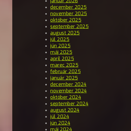
január 2026
december 2025
november 2025
október 2025
september 2025
august 2025
júl 2025
jún 2025
máj 2025
apríl 2025
marec 2025
február 2025
január 2025
december 2024
november 2024
október 2024
september 2024
august 2024
júl 2024
jún 2024
máj 2024