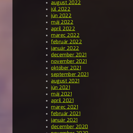
august 2022
júl 2022
jún 2022
máj 2022
apríl 2022
marec 2022
február 2022
január 2022
december 2021
november 2021
október 2021
september 2021
august 2021
jún 2021
máj 2021
apríl 2021
marec 2021
február 2021
január 2021
december 2020