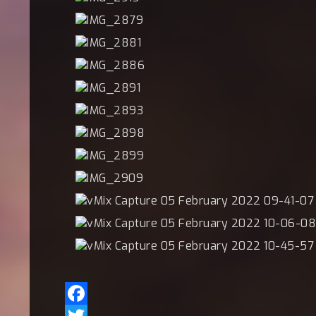
Facebook