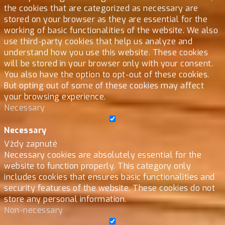
the cookies that are categorized as necessary are
stored on your browser as they are essential for the
working of basic functionalities of the website. We also
use third-party cookies that help us analyze and
understand how you use this website. These cookies
will be stored in your browser only with your consent.
You also have the option to opt-out of these cookies.
But opting out of some of these cookies may affect
your browsing experience.
Necessary
Necessary
Vždy zapnuté
Necessary cookies are absolutely essential for the
website to function properly. This category only
includes cookies that ensures basic functionalities and
security features of the website. These cookies do not
store any personal information.
Non-necessary