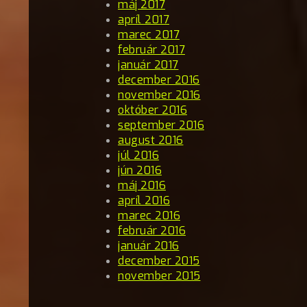
máj 2017
apríl 2017
marec 2017
február 2017
január 2017
december 2016
november 2016
október 2016
september 2016
august 2016
júl 2016
jún 2016
máj 2016
apríl 2016
marec 2016
február 2016
január 2016
december 2015
november 2015