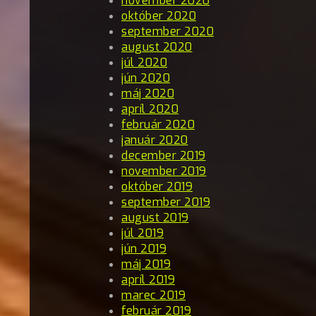
november 2020
október 2020
september 2020
august 2020
júl 2020
jún 2020
máj 2020
apríl 2020
február 2020
január 2020
december 2019
november 2019
október 2019
september 2019
august 2019
júl 2019
jún 2019
máj 2019
apríl 2019
marec 2019
február 2019