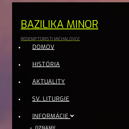
BAZILIKA MINOR
REDEMPTORISTI MICHALOVCE
DOMOV
HISTÓRIA
AKTUALITY
SV. LITURGIE
INFORMÁCIE
OZNAMY