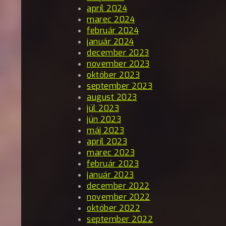
apríl 2024
marec 2024
február 2024
január 2024
december 2023
november 2023
október 2023
september 2023
august 2023
júl 2023
jún 2023
máj 2023
apríl 2023
marec 2023
február 2023
január 2023
december 2022
november 2022
október 2022
september 2022