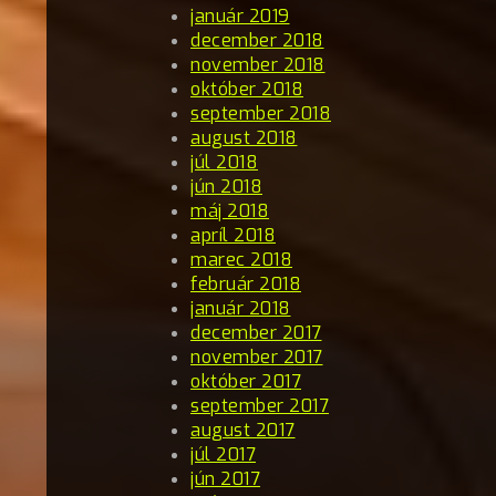
január 2019
december 2018
november 2018
október 2018
september 2018
august 2018
júl 2018
jún 2018
máj 2018
apríl 2018
marec 2018
február 2018
január 2018
december 2017
november 2017
október 2017
september 2017
august 2017
júl 2017
jún 2017