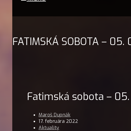
FATIMSKÁ SOBOTA – 05. 
Fatimská sobota – 05.
Maroš Dupnák
17. februára 2022
Aktuality