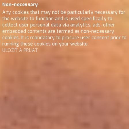
Non-necessary
Any cookies that may not be particularly necessary for
the website to function and is used specifically to
collect user personal data via analytics, ads, other
embedded contents are termed as non-necessary
cookies. It is mandatory to procure user consent prior to
running these cookies on your website.
ULOŽIŤ A PRIJAŤ