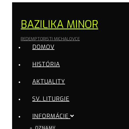
BAZILIKA MINOR
REDEMPTORISTI MICHALOVCE
DOMOV
HISTÓRIA
AKTUALITY
SV. LITURGIE
INFORMÁCIE
OZNAMY