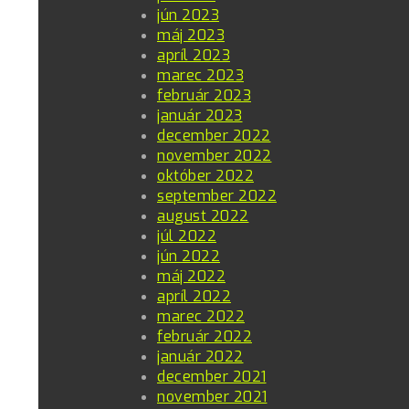
jún 2023
máj 2023
apríl 2023
marec 2023
február 2023
január 2023
december 2022
november 2022
október 2022
september 2022
august 2022
júl 2022
jún 2022
máj 2022
apríl 2022
marec 2022
február 2022
január 2022
december 2021
november 2021