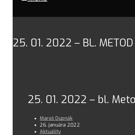
25. 01. 2022 – BL. METOD
25. 01. 2022 – bl. Met
Maroš Dupnák
26. januára 2022
Aktuality