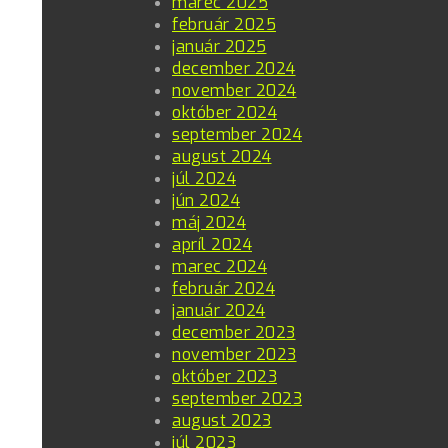
marec 2025
február 2025
január 2025
december 2024
november 2024
október 2024
september 2024
august 2024
júl 2024
jún 2024
máj 2024
apríl 2024
marec 2024
február 2024
január 2024
december 2023
november 2023
október 2023
september 2023
august 2023
júl 2023