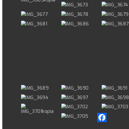
Facebook