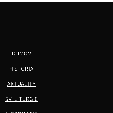
DOMOV
HISTÓRIA
AKTUALITY
SV. LITURGIE