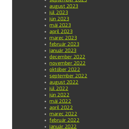
august 2023
júl 2023
jún 2023
máj 2023
apríl 2023
marec 2023
február 2023
január 2023
december 2022
november 2022
október 2022
september 2022
august 2022
júl 2022
jún 2022
máj 2022
apríl 2022
marec 2022
február 2022
január 2022