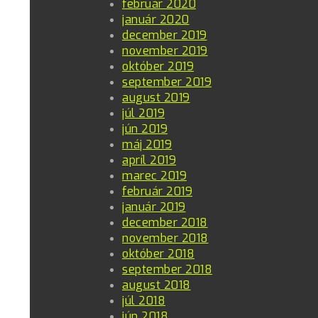
február 2020
január 2020
december 2019
november 2019
október 2019
september 2019
august 2019
júl 2019
jún 2019
máj 2019
apríl 2019
marec 2019
február 2019
január 2019
december 2018
november 2018
október 2018
september 2018
august 2018
júl 2018
jún 2018