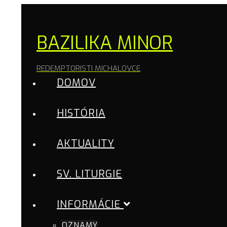
BAZILIKA MINOR
REDEMPTORISTI MICHALOVCE
DOMOV
HISTÓRIA
AKTUALITY
SV. LITURGIE
INFORMÁCIE
OZNAMY