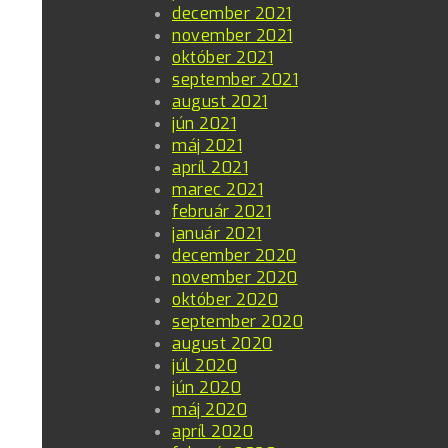
december 2021
november 2021
október 2021
september 2021
august 2021
jún 2021
máj 2021
apríl 2021
marec 2021
február 2021
január 2021
december 2020
november 2020
október 2020
september 2020
august 2020
júl 2020
jún 2020
máj 2020
apríl 2020