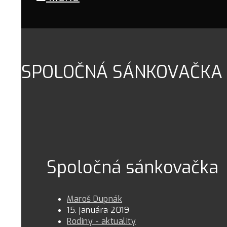
SPOLOČNÁ SÁNKOVAČKA
Spoločná sánkovačka
Maroš Dupnák
15. januára 2019
Rodiny - aktuality