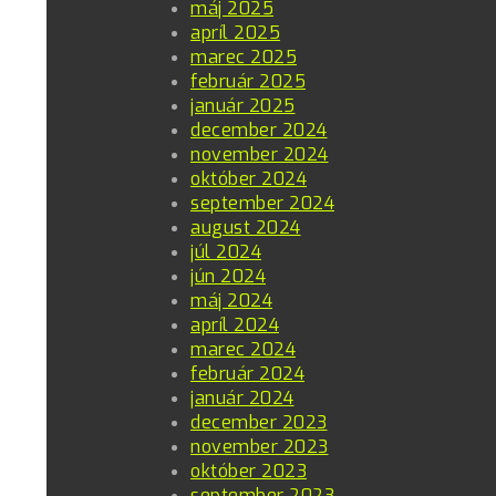
máj 2025
apríl 2025
marec 2025
február 2025
január 2025
december 2024
november 2024
október 2024
september 2024
august 2024
júl 2024
jún 2024
máj 2024
apríl 2024
marec 2024
február 2024
január 2024
december 2023
november 2023
október 2023
september 2023