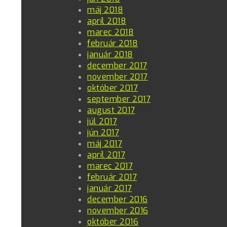
máj 2018
apríl 2018
marec 2018
február 2018
január 2018
december 2017
november 2017
október 2017
september 2017
august 2017
júl 2017
jún 2017
máj 2017
apríl 2017
marec 2017
február 2017
január 2017
december 2016
november 2016
október 2016