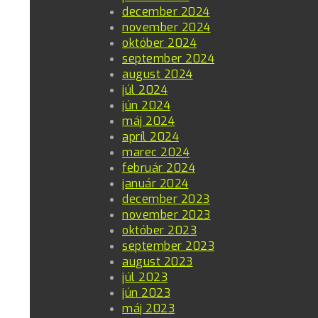
december 2024
november 2024
október 2024
september 2024
august 2024
júl 2024
jún 2024
máj 2024
apríl 2024
marec 2024
február 2024
január 2024
december 2023
november 2023
október 2023
september 2023
august 2023
júl 2023
jún 2023
máj 2023