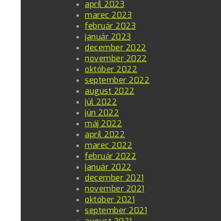
apríl 2023
marec 2023
február 2023
január 2023
december 2022
november 2022
október 2022
september 2022
august 2022
júl 2022
jún 2022
máj 2022
apríl 2022
marec 2022
február 2022
január 2022
december 2021
november 2021
október 2021
september 2021