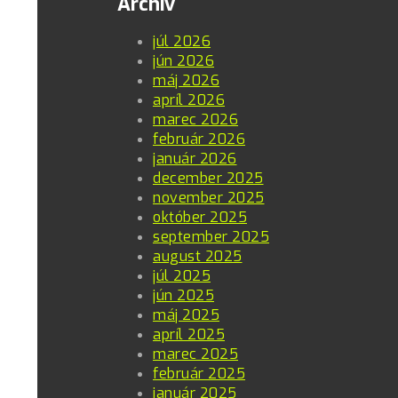
Archív
júl 2026
jún 2026
máj 2026
apríl 2026
marec 2026
február 2026
január 2026
december 2025
november 2025
október 2025
september 2025
august 2025
júl 2025
jún 2025
máj 2025
apríl 2025
marec 2025
február 2025
január 2025