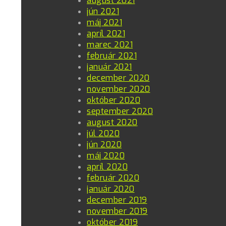
august 2021
jún 2021
máj 2021
apríl 2021
marec 2021
február 2021
január 2021
december 2020
november 2020
október 2020
september 2020
august 2020
júl 2020
jún 2020
máj 2020
apríl 2020
február 2020
január 2020
december 2019
november 2019
október 2019