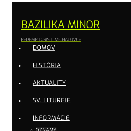
BAZILIKA MINOR
REDEMPTORISTI MICHALOVCE
DOMOV
HISTÓRIA
AKTUALITY
SV. LITURGIE
INFORMÁCIE
OZNAMY