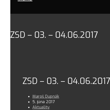
ZSD – 03. – 04.06.2017
ZSD – 03. – 04.06.201
Maroš Dupnák
5. júna 2017
Aktuality