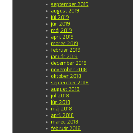
september 2019
august 2019
júl 2019
jún 2019
máj 2019
apríl 2019
marec 2019
február 2019
január 2019
december 2018
november 2018
október 2018
september 2018
august 2018
júl 2018
jún 2018
máj 2018
apríl 2018
marec 2018
február 2018