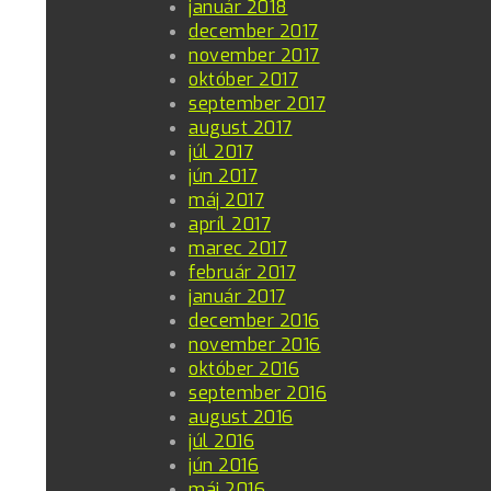
január 2018
december 2017
november 2017
október 2017
september 2017
august 2017
júl 2017
jún 2017
máj 2017
apríl 2017
marec 2017
február 2017
január 2017
december 2016
november 2016
október 2016
september 2016
august 2016
júl 2016
jún 2016
máj 2016