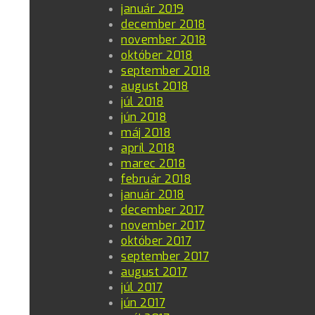
január 2019
december 2018
november 2018
október 2018
september 2018
august 2018
júl 2018
jún 2018
máj 2018
apríl 2018
marec 2018
február 2018
január 2018
december 2017
november 2017
október 2017
september 2017
august 2017
júl 2017
jún 2017