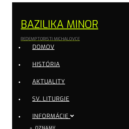
BAZILIKA MINOR
REDEMPTORISTI MICHALOVCE
DOMOV
HISTÓRIA
AKTUALITY
SV. LITURGIE
INFORMÁCIE
OZNAMY