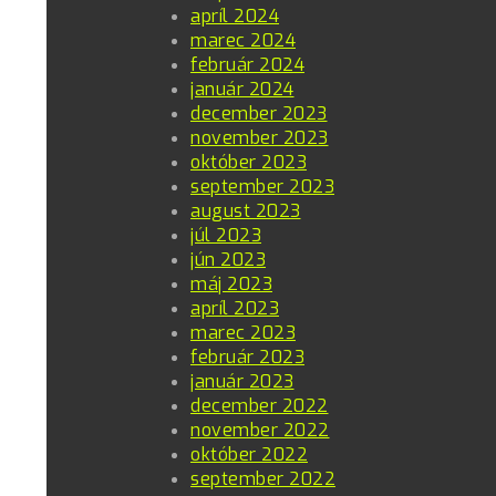
apríl 2024
marec 2024
február 2024
január 2024
december 2023
november 2023
október 2023
september 2023
august 2023
júl 2023
jún 2023
máj 2023
apríl 2023
marec 2023
február 2023
január 2023
december 2022
november 2022
október 2022
september 2022