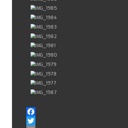
Facebook