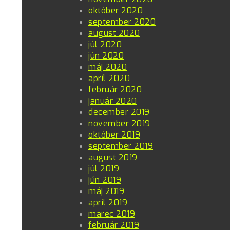
október 2020
september 2020
august 2020
júl 2020
jún 2020
máj 2020
apríl 2020
február 2020
január 2020
december 2019
november 2019
október 2019
september 2019
august 2019
júl 2019
jún 2019
máj 2019
apríl 2019
marec 2019
február 2019