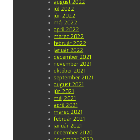
august 2022
júl 2022
jún 2022
máj 2022
apríl 2022
marec 2022
február 2022
január 2022
december 2021
november 2021
október 2021
september 2021
august 2021
jún 2021
máj 2021
apríl 2021
marec 2021
február 2021
január 2021
december 2020
november 2020