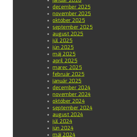
január 2026
december 2025
november 2025
október 2025
september 2025
august 2025
júl 2025
jún 2025
máj 2025
apríl 2025
marec 2025
február 2025
január 2025
december 2024
november 2024
október 2024
september 2024
august 2024
júl 2024
jún 2024
máj 2024