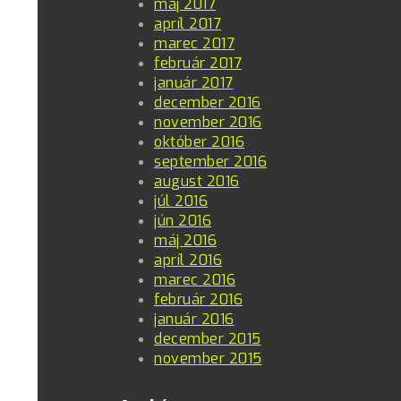
máj 2017
apríl 2017
marec 2017
február 2017
január 2017
december 2016
november 2016
október 2016
september 2016
august 2016
júl 2016
jún 2016
máj 2016
apríl 2016
marec 2016
február 2016
január 2016
december 2015
november 2015