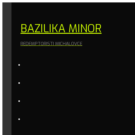
BAZILIKA MINOR
REDEMPTORISTI MICHALOVCE