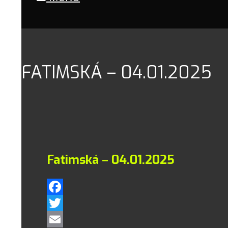
FATIMSKÁ – 04.01.2025
Fatimská – 04.01.2025
Facebook
Twitter