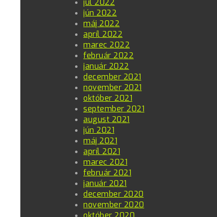
júl 2022
jún 2022
máj 2022
apríl 2022
marec 2022
február 2022
január 2022
december 2021
november 2021
október 2021
september 2021
august 2021
jún 2021
máj 2021
apríl 2021
marec 2021
február 2021
január 2021
december 2020
november 2020
október 2020