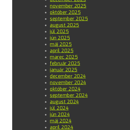
november 2025
október 2025
september 2025
august 2025
júl 2025
jún 2025
máj 2025
apríl 2025
marec 2025
február 2025
január 2025
december 2024
november 2024
október 2024
september 2024
august 2024
júl 2024
jún 2024
máj 2024
apríl 2024