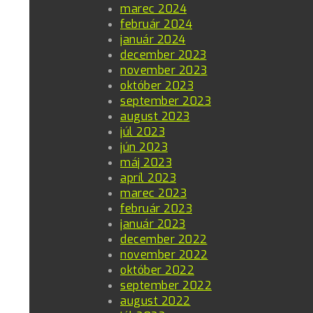
marec 2024
február 2024
január 2024
december 2023
november 2023
október 2023
september 2023
august 2023
júl 2023
jún 2023
máj 2023
apríl 2023
marec 2023
február 2023
január 2023
december 2022
november 2022
október 2022
september 2022
august 2022