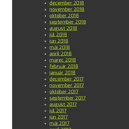
december 2018
november 2018
október 2018
september 2018
august 2018
júl 2018
jún 2018
máj 2018
apríl 2018
marec 2018
február 2018
január 2018
december 2017
november 2017
október 2017
september 2017
august 2017
júl 2017
jún 2017
máj 2017