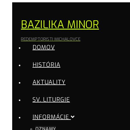
BAZILIKA MINOR
REDEMPTORISTI MICHALOVCE
DOMOV
HISTÓRIA
AKTUALITY
SV. LITURGIE
INFORMÁCIE
OZNAMY