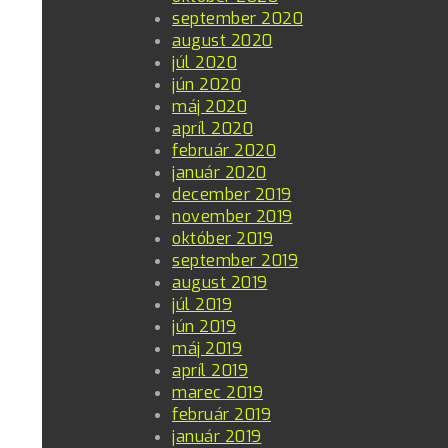
september 2020
august 2020
júl 2020
jún 2020
máj 2020
apríl 2020
február 2020
január 2020
december 2019
november 2019
október 2019
september 2019
august 2019
júl 2019
jún 2019
máj 2019
apríl 2019
marec 2019
február 2019
január 2019