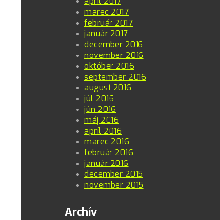
apríl 2017
marec 2017
február 2017
január 2017
december 2016
november 2016
október 2016
september 2016
august 2016
júl 2016
jún 2016
máj 2016
apríl 2016
marec 2016
február 2016
január 2016
december 2015
november 2015
Archív